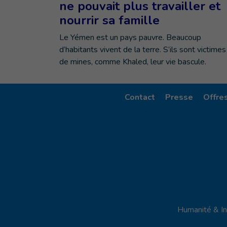
ne pouvait plus travailler et
nourrir sa famille
Le Yémen est un pays pauvre. Beaucoup
d’habitants vivent de la terre. S’ils sont victimes
de mines, comme Khaled, leur vie bascule.
Contact
Presse
Offre
Humanité & In