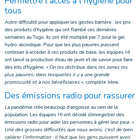
Permettre l’accès à l’hygiène pour
tous
Autre difficulté pour appliquer les gestes barrière : les prix
des produits d’hygiène qui ont flambé ces dernières
semaines au Togo. Ils ont été multiplié par 7 pour le gel
hydro-alcoolique. Pour que les plus pauvres puissent
continuer à accéder à ces produits de base, les équipes HI
ont lancé la production d’eau de javel et de savon pour faire
des kits d’hygiène. «
On les distribue dans les zones les
plus pauvres, dans lesquelles il y a une grande
promiscuité et à nos bénéficiaires
», complète Irène.
Des émissions radio pour rassurer
La pandémie crée beaucoup d’angoisse au sein de la
population. Les équipes HI ont décidé d’enregistrer des
émissions radio pour aider les personnes à gérer leur peur. «
Une des grosses difficultés que nous avons, c’est de bien
calibrer l’information : il faut que les gens puissent avoir