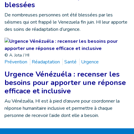
blessées
De nombreuses personnes ont été blessées par les
séismes qui ont frappé le Venezuela fin juin. HI leur apporte
des soins de réadaptation d’urgence.
© A. Jota / HI
Prévention
Réadaptation
Santé
Urgence
Urgence Vénézuéla : recenser les
besoins pour apporter une réponse
efficace et inclusive
Au Vénézuéla, HI est à pied d’œuvre pour coordonner la
réponse humanitaire inclusive et permettre à chaque
personne de recevoir l’aide dont elle a besoin.