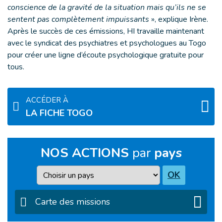
conscience de la gravité de la situation mais qu’ils ne se
sentent pas complètement impuissants
», explique Irène.
Après le succès de ces émissions, HI travaille maintenant
avec le syndicat des psychiatres et psychologues au Togo
pour créer une ligne d’écoute psychologique gratuite pour
tous.
ACCÉDER À
LA FICHE TOGO
NOS ACTIONS
par
pays
Pays
OK
Carte des missions