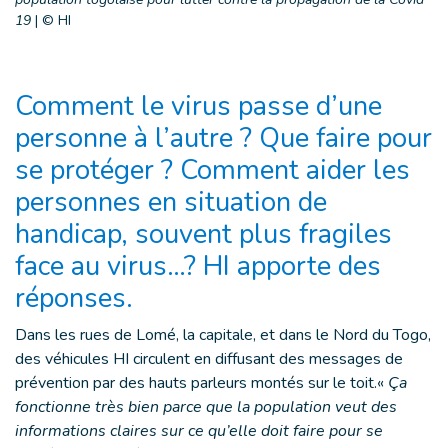
19
|
© HI
Comment le virus passe d’une
personne à l’autre ? Que faire pour
se protéger ? Comment aider les
personnes en situation de
handicap, souvent plus fragiles
face au virus…? HI apporte des
réponses.
Dans les rues de Lomé, la capitale, et dans le Nord du Togo,
des véhicules HI circulent en diffusant des messages de
prévention par des hauts parleurs montés sur le toit.«
Ça
fonctionne très bien parce que la population veut des
informations claires sur ce qu’elle doit faire pour se