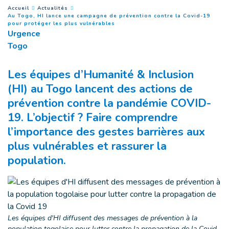
You are here :
Accueil
Actualités
Au Togo, HI lance une campagne de prévention contre la Covid-19
(
Page courante
)
pour protéger les plus vulnérables
Urgence
Togo
Les équipes d’Humanité & Inclusion
(HI) au Togo lancent des actions de
prévention contre la pandémie COVID-
19. L’objectif ? Faire comprendre
l’importance des gestes barrières aux
plus vulnérables et rassurer la
population.
Les équipes d'HI diffusent des messages de prévention à la
population togolaise pour lutter contre la propagation de la Covid