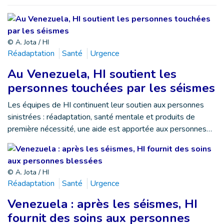
© A. Jota / HI
Réadaptation
Santé
Urgence
Au Venezuela, HI soutient les
personnes touchées par les séismes
Les équipes de HI continuent leur soutien aux personnes
sinistrées : réadaptation, santé mentale et produits de
première nécessité, une aide est apportée aux personnes…
© A. Jota / HI
Réadaptation
Santé
Urgence
Venezuela : après les séismes, HI
fournit des soins aux personnes