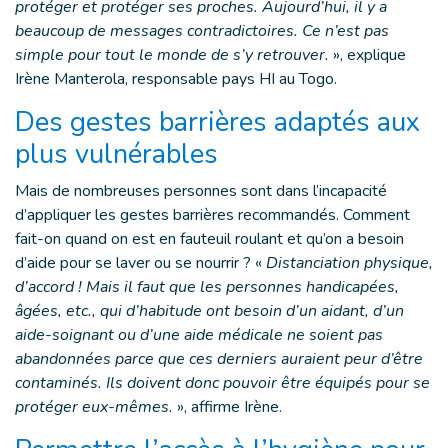
protéger et protéger ses proches. Aujourd’hui, il y a
beaucoup de messages contradictoires. Ce n’est pas
simple pour tout le monde de s’y retrouver.
», explique
Irène Manterola, responsable pays HI au Togo.
Des gestes barrières adaptés aux
plus vulnérables
Mais de nombreuses personnes sont dans l’incapacité
d’appliquer les gestes barrières recommandés. Comment
fait-on quand on est en fauteuil roulant et qu’on a besoin
d’aide pour se laver ou se nourrir ? «
Distanciation physique,
d’accord ! Mais il faut que les personnes handicapées,
âgées, etc., qui d’habitude ont besoin d’un aidant, d’un
aide-soignant ou d’une aide médicale ne soient pas
abandonnées parce que ces derniers auraient peur d’être
contaminés. Ils doivent donc pouvoir être équipés pour se
protéger eux-mêmes.
», affirme Irène.