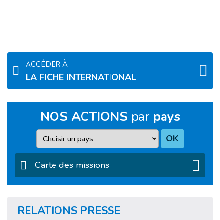
ACCÉDER À
LA FICHE INTERNATIONAL
NOS ACTIONS
par
pays
Pays
OK
Carte des missions
RELATIONS PRESSE