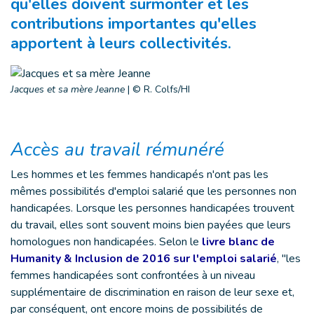
qu'elles doivent surmonter et les
contributions importantes qu'elles
apportent à leurs collectivités.
Jacques et sa mère Jeanne
|
© R. Colfs/HI
Accès au travail rémunéré
Les hommes et les femmes handicapés n'ont pas les
mêmes possibilités d'emploi salarié que les personnes non
handicapées. Lorsque les personnes handicapées trouvent
du travail, elles sont souvent moins bien payées que leurs
homologues non handicapées. Selon le
livre blanc de
Humanity & Inclusion de 2016 sur l'emploi salarié
, "les
femmes handicapées sont confrontées à un niveau
supplémentaire de discrimination en raison de leur sexe et,
par conséquent, ont encore moins de possibilités de