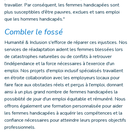
travailler. Par conséquent, les femmes handicapées sont
plus susceptibles d'être pauvres, exclues et sans emploi
que les hommes handicapés."
Combler le fossé
Humanité & Inclusion s'efforce de réparer ces injustices. Nos
services de réadaptation aident les femmes blessées lors
de catastrophes naturelles ou de conflits à retrouver
l'indépendance et la force nécessaires à l'exercice d'un
emploi. Nos projets d'emploi inclusif spécialisés travaillent
en étroite collaboration avec les employeurs locaux pour
faire face aux obstacles réels et perçus à l'emploi, donnant
ainsi à un plus grand nombre de femmes handicapées la
possibilité de jouir d'un emploi équitable et rémunéré. Nous
offrons également une formation personnalisée pour aider
les femmes handicapées à acquérir les compétences et la
confiance nécessaires pour atteindre leurs propres objectifs
professionnels.