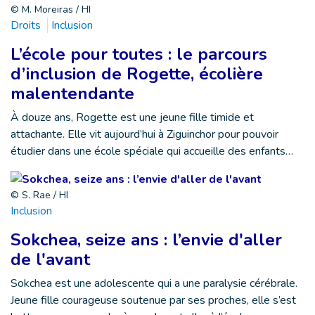
© M. Moreiras / HI
Droits
Inclusion
L’école pour toutes : le parcours
d’inclusion de Rogette, écolière
malentendante
À douze ans, Rogette est une jeune fille timide et
attachante. Elle vit aujourd’hui à Ziguinchor pour pouvoir
étudier dans une école spéciale qui accueille des enfants…
© S. Rae / HI
Inclusion
Sokchea, seize ans : l’envie d'aller
de l'avant
Sokchea est une adolescente qui a une paralysie cérébrale.
Jeune fille courageuse soutenue par ses proches, elle s’est