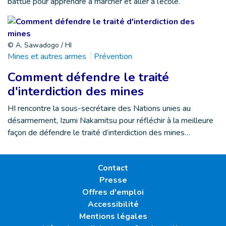
battue pour apprendre à marcher et aller à l’école.
© A. Sawadogo / HI
Mines et autres armes
Prévention
Comment défendre le traité
d'interdiction des mines
HI rencontre la sous-secrétaire des Nations unies au
désarmement, Izumi Nakamitsu pour réfléchir à la meilleure
façon de défendre le traité d’interdiction des mines…
Contact
Presse
Offres d'emploi
Accessibilité
Mentions légales