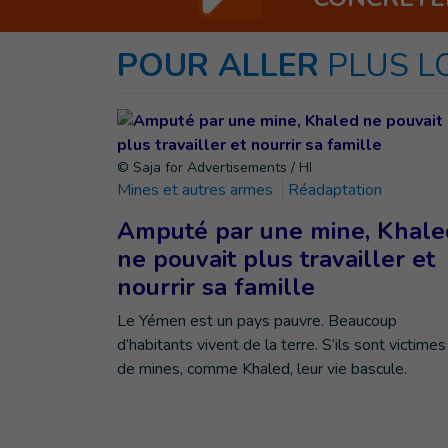
POUR ALLER
PLUS L
© Saja for Advertisements / HI
Mines et autres armes
Réadaptation
Amputé par une mine, Khale
ne pouvait plus travailler et
nourrir sa famille
Le Yémen est un pays pauvre. Beaucoup
d’habitants vivent de la terre. S’ils sont victimes
de mines, comme Khaled, leur vie bascule.