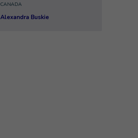
CANADA
Alexandra Buskie