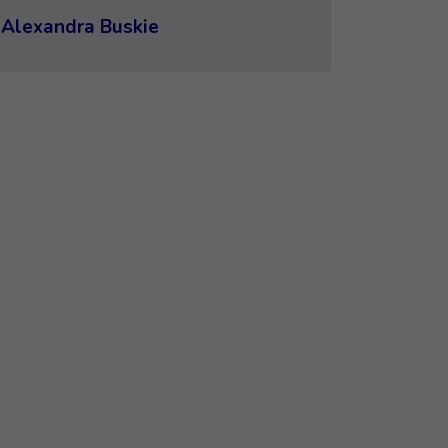
Alexandra Buskie