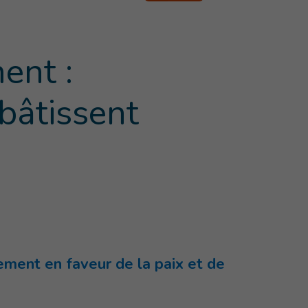
ent :
bâtissent
ement en faveur de la paix et de