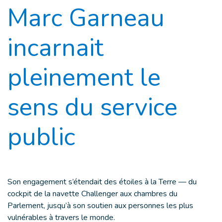
Marc Garneau
incarnait
pleinement le
sens du service
public
Son engagement s’étendait des étoiles à la Terre — du
cockpit de la navette Challenger aux chambres du
Parlement, jusqu’à son soutien aux personnes les plus
vulnérables à travers le monde.