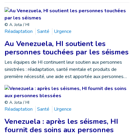
© A. Jota / HI
Réadaptation
Santé
Urgence
Au Venezuela, HI soutient les
personnes touchées par les séismes
Les équipes de HI continuent leur soutien aux personnes
sinistrées : réadaptation, santé mentale et produits de
première nécessité, une aide est apportée aux personnes…
© A. Jota / HI
Réadaptation
Santé
Urgence
Venezuela : après les séismes, HI
fournit des soins aux personnes