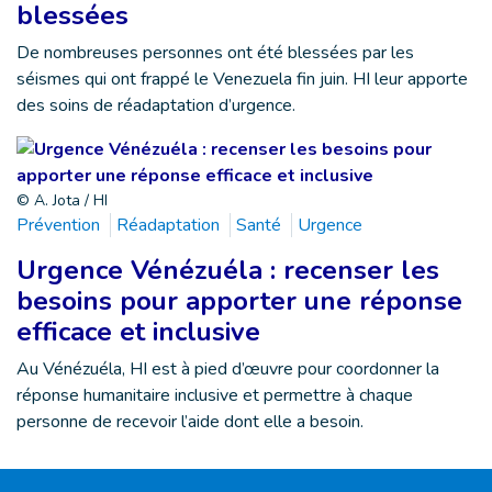
blessées
De nombreuses personnes ont été blessées par les
séismes qui ont frappé le Venezuela fin juin. HI leur apporte
des soins de réadaptation d’urgence.
© A. Jota / HI
Prévention
Réadaptation
Santé
Urgence
Urgence Vénézuéla : recenser les
besoins pour apporter une réponse
efficace et inclusive
Au Vénézuéla, HI est à pied d’œuvre pour coordonner la
réponse humanitaire inclusive et permettre à chaque
personne de recevoir l’aide dont elle a besoin.