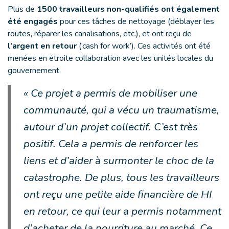
Plus de
1500 travailleurs non-qualifiés ont également
été engagés
pour ces tâches de nettoyage (déblayer les
routes, réparer les canalisations, etc.), et ont reçu de
l’argent en retour
(‘cash for work’). Ces activités ont été
menées en étroite collaboration avec les unités locales du
gouvernement.
« Ce projet a permis de mobiliser une
communauté, qui a vécu un traumatisme,
autour d’un projet collectif. C’est très
positif. Cela a permis de renforcer les
liens et d’aider à surmonter le choc de la
catastrophe. De plus, tous les travailleurs
ont reçu une petite aide financière de HI
en retour, ce qui leur a permis notamment
d’acheter de la nourriture au marché. Ce