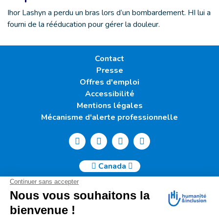
Ihor Lashyn a perdu un bras lors d’un bombardement. HI lui a
fourni de la rééducation pour gérer la douleur.
Contact
Presse
Offres d'emploi
Accessibilité
Mentions légales
Mécanisme d'alerte professionnelle
Canada