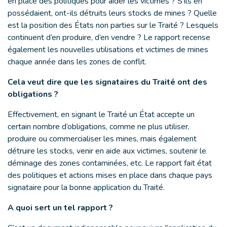
en place des politiques pour aider les victimes ? S’ils en
possédaient, ont-ils détruits leurs stocks de mines ? Quelle
est la position des États non parties sur le Traité ? Lesquels
continuent d’en produire, d’en vendre ? Le rapport recense
également les nouvelles utilisations et victimes de mines
chaque année dans les zones de conflit.
Cela veut dire que les signataires du Traité ont des
obligations ?
Effectivement, en signant le Traité un État accepte un
certain nombre d’obligations, comme ne plus utiliser,
produire ou commercialiser les mines, mais également
détruire les stocks, venir en aide aux victimes, soutenir le
déminage des zones contaminées, etc. Le rapport fait état
des politiques et actions mises en place dans chaque pays
signataire pour la bonne application du Traité.
A quoi sert un tel rapport ?