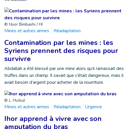
© Noor Bimbashi / HI
Mines et autres armes
Réadaptation
Contamination par les mines : les
Syriens prennent des risques pour
survivre
Abdallah a été blessé par une mine alors qu’il ramassait des
truffes dans un champ. Il savait que c’était dangereux, mais il
avait besoin d’argent pour acheter de la nourriture.
© L. Hutsul
Mines et autres armes
Réadaptation
Urgence
Ihor apprend à vivre avec son
amputation du bras