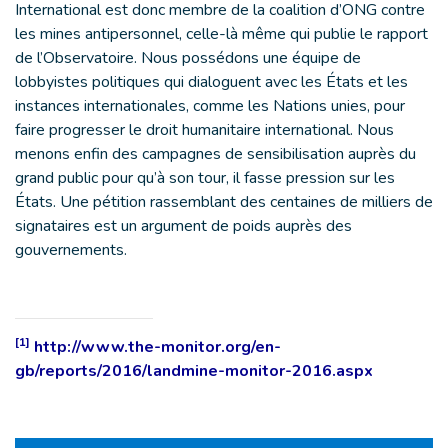
International est donc membre de la coalition d’ONG contre
les mines antipersonnel, celle-là même qui publie le rapport
de l’Observatoire. Nous possédons une équipe de
lobbyistes politiques qui dialoguent avec les États et les
instances internationales, comme les Nations unies, pour
faire progresser le droit humanitaire international. Nous
menons enfin des campagnes de sensibilisation auprès du
grand public pour qu’à son tour, il fasse pression sur les
États. Une pétition rassemblant des centaines de milliers de
signataires est un argument de poids auprès des
gouvernements.
[1]
http://www.the-monitor.org/en-
gb/reports/2016/landmine-monitor-2016.aspx