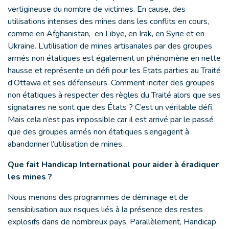
vertigineuse du nombre de victimes. En cause, des
utilisations intenses des mines dans les conflits en cours,
comme en Afghanistan, en Libye, en Irak, en Syrie et en
Ukraine. L’utilisation de mines artisanales par des groupes
armés non étatiques est également un phénomène en nette
hausse et représente un défi pour les Etats parties au Traité
d’Ottawa et ses défenseurs. Comment inciter des groupes
non étatiques à respecter des règles du Traité alors que ses
signataires ne sont que des États ? C’est un véritable défi.
Mais cela n’est pas impossible car il est arrivé par le passé
que des groupes armés non étatiques s’engagent à
abandonner l’utilisation de mines…
Que fait Handicap International pour aider à éradiquer
les mines ?
Nous menons des programmes de déminage et de
sensibilisation aux risques liés à la présence des restes
explosifs dans de nombreux pays. Parallèlement, Handicap