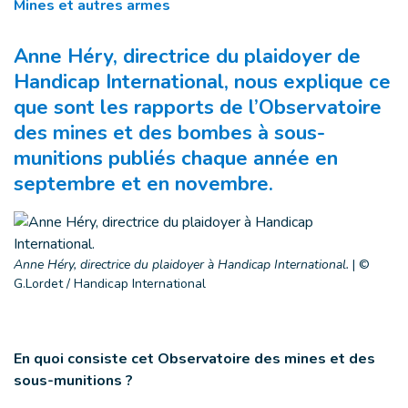
Mines et autres armes
Anne Héry, directrice du plaidoyer de
Handicap International, nous explique ce
que sont les rapports de l’Observatoire
des mines et des bombes à sous-
munitions publiés chaque année en
septembre et en novembre.
Anne Héry, directrice du plaidoyer à Handicap International.
|
©
G.Lordet / Handicap International
En quoi consiste cet Observatoire des mines et des
sous-munitions ?