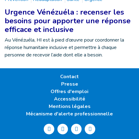
Urgence Vénézuéla : recenser les
besoins pour apporter une réponse
efficace et inclusive
Au Vénézuéla, HI est à pied d’œuvre pour coordonner la
réponse humanitaire inclusive et permettre à chaque
personne de recevoir l’aide dont elle a besoin.
Contact
Presse
Offres d'emploi
Accessibilité
Mentions légales
Mécanisme d'alerte professionnelle