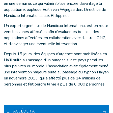
en une semaine, ce qui vulnérabilise encore davantage la
population », explique Edith van Wijngaarden, Directrice de
Handicap International aux Philippines.
Un expert urgentiste de Handicap International est en route
vers les zones affectées afin d’évaluer les besoins des
populations affectées, en collaboration avec d’autres ONG,
et d’envisager une éventuelle intervention.
Depuis 15 jours, des équipes d’urgence sont mobilisées en
Haïti suite au passage d’un ouragan sur ce pays parmi les
plus pauvres du monde. L’association avait également mené
une intervention majeure suite au passage du typhon Haiyan
en novembre 2013, qui a affecté plus de 14 millions de
personnes et fait perdre la vie à plus de 6 000 personnes.
ACCÉDER À