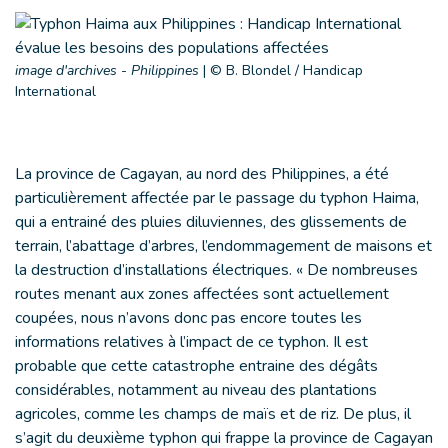
image d'archives - Philippines
|
© B. Blondel / Handicap
International
La province de Cagayan, au nord des Philippines, a été
particulièrement affectée par le passage du typhon Haima,
qui a entrainé des pluies diluviennes, des glissements de
terrain, l’abattage d’arbres, l’endommagement de maisons et
la destruction d’installations électriques. « De nombreuses
routes menant aux zones affectées sont actuellement
coupées, nous n’avons donc pas encore toutes les
informations relatives à l’impact de ce typhon. Il est
probable que cette catastrophe entraine des dégâts
considérables, notamment au niveau des plantations
agricoles, comme les champs de maïs et de riz. De plus, il
s’agit du deuxième typhon qui frappe la province de Cagayan