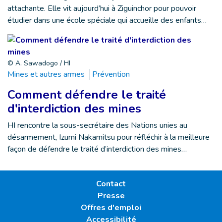
attachante. Elle vit aujourd’hui à Ziguinchor pour pouvoir
étudier dans une école spéciale qui accueille des enfants…
© A. Sawadogo / HI
Mines et autres armes
Prévention
Comment défendre le traité
d'interdiction des mines
HI rencontre la sous-secrétaire des Nations unies au
désarmement, Izumi Nakamitsu pour réfléchir à la meilleure
façon de défendre le traité d’interdiction des mines…
Contact
Presse
Offres d'emploi
Accessibilité