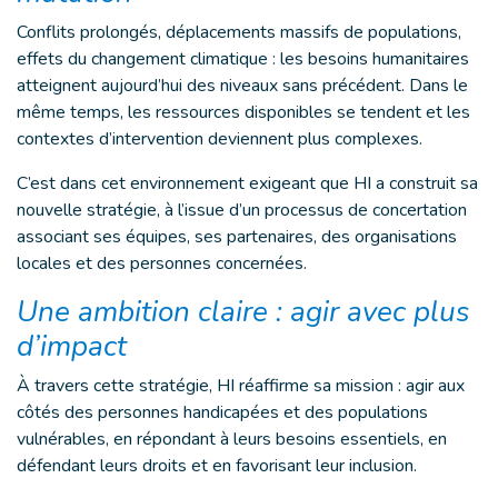
Conflits prolongés, déplacements massifs de populations,
effets du changement climatique : les besoins humanitaires
atteignent aujourd’hui des niveaux sans précédent. Dans le
même temps, les ressources disponibles se tendent et les
contextes d’intervention deviennent plus complexes.
C’est dans cet environnement exigeant que HI a construit sa
nouvelle stratégie, à l’issue d’un processus de concertation
associant ses équipes, ses partenaires, des organisations
locales et des personnes concernées.
Une ambition claire : agir avec plus
d’impact
À travers cette stratégie, HI réaffirme sa mission : agir aux
côtés des personnes handicapées et des populations
vulnérables, en répondant à leurs besoins essentiels, en
défendant leurs droits et en favorisant leur inclusion.