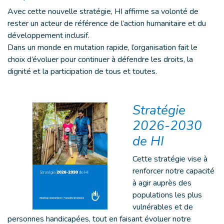
Avec cette nouvelle stratégie, HI affirme sa volonté de
rester un acteur de référence de l’action humanitaire et du
développement inclusif.
Dans un monde en mutation rapide, l’organisation fait le
choix d’évoluer pour continuer à défendre les droits, la
dignité et la participation de tous et toutes.
Stratégie
2026-2030
de HI
Cette stratégie vise à
renforcer notre capacité
à agir auprès des
populations les plus
vulnérables et de
personnes handicapées, tout en faisant évoluer notre