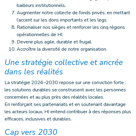
bailleurs institutionnels.
Augmenter notre collecte de fonds privés, en mettant
l’accent sur les dons importants et les legs.
Rationaliser nos sièges et renforcer les cinq régions
opérationnelles de HI.
Devenir plus agile, durable et frugal.
Accroître la diversité de notre organisation.
Une stratégie collective et ancrée
dans les réalités
La stratégie 2026–2030 repose sur une conviction forte :
les solutions durables se construisent avec les personnes
concernées et au plus près des réalités locales.
En renforçant ses partenariats et en soutenant davantage
les acteurs locaux, HI entend contribuer à des réponses plus
efficaces, inclusives et durables.
Cap vers 2030