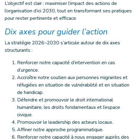
L’objectif est clair : maximiser l’impact des actions de
l’organisation d’ici 2030, tout en transformant ses pratiques
pour rester pertinente et efficace.
Dix axes pour guider l’action
La stratégie 2026–2030 s’articule autour de dix axes
structurants :
Renforcer notre capacité d’intervention en cas
d’urgence.
Accroître notre soutien aux personnes migrantes et
réfugiées en situation de vulnérabilité et en situation
de handicap.
Défendre et promouvoir le droit international
humanitaire, les droits fondamentaux et l’espace
civique.
Promouvoir le leadership des acteurs locaux.
Affiner notre approche programmatique.
Renforcer notre capacité à nous engager auprès des