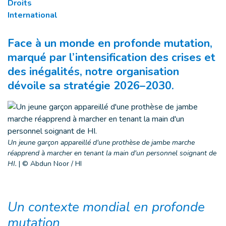
Droits
International
Face à un monde en profonde mutation,
marqué par l’intensification des crises et
des inégalités, notre organisation
dévoile sa stratégie 2026–2030.
Un jeune garçon appareillé d'une prothèse de jambe marche
réapprend à marcher en tenant la main d'un personnel soignant de
HI.
|
© Abdun Noor / HI
Un contexte mondial en profonde
mutation