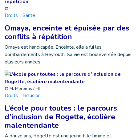
© HI
Droits
Santé
Omaya, enceinte et épuisée par des
conflits à répétition
Omaya est handicapée. Enceinte, elle a fui les
bombardements à Beyrouth. Sa vie est bouleversée depuis
plusieurs années.
© M. Moreiras / HI
Droits
Inclusion
L’école pour toutes : le parcours
d’inclusion de Rogette, écolière
malentendante
À douze ans, Rogette est une jeune fille timide et