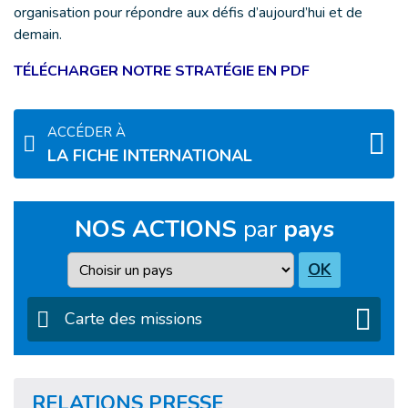
organisation pour répondre aux défis d’aujourd’hui et de
demain.
TÉLÉCHARGER NOTRE STRATÉGIE EN PDF
ACCÉDER À
LA FICHE INTERNATIONAL
NOS ACTIONS
par
pays
Pays
OK
Carte des missions
RELATIONS PRESSE