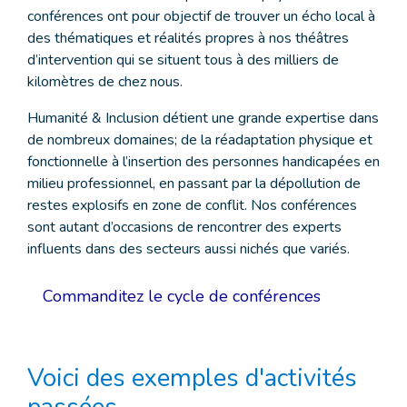
conférences ont pour objectif de trouver un écho local à
des thématiques et réalités propres à nos théâtres
d’intervention qui se situent tous à des milliers de
kilomètres de chez nous.
Humanité & Inclusion détient une grande expertise dans
de nombreux domaines; de la réadaptation physique et
fonctionnelle à l’insertion des personnes handicapées en
milieu professionnel, en passant par la dépollution de
restes explosifs en zone de conflit. Nos conférences
sont autant d’occasions de rencontrer des experts
influents dans des secteurs aussi nichés que variés.
Commanditez le cycle de conférences
Voici des exemples d'activités