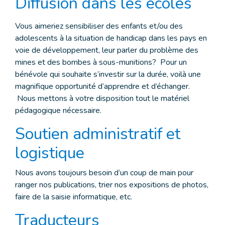
Diffusion dans les écoles
Vous aimeriez sensibiliser des enfants et/ou des
adolescents à la situation de handicap dans les pays en
voie de développement, leur parler du problème des
mines et des bombes à sous-munitions? Pour un
bénévole qui souhaite s’investir sur la durée, voilà une
magnifique opportunité d’apprendre et d’échanger.
Nous mettons à votre disposition tout le matériel
pédagogique nécessaire.
Soutien administratif et
logistique
Nous avons toujours besoin d’un coup de main pour
ranger nos publications, trier nos expositions de photos,
faire de la saisie informatique, etc.
Traducteurs