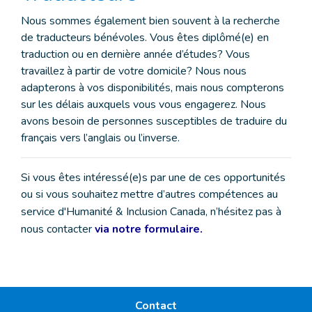
Nous sommes également bien souvent à la recherche
de traducteurs bénévoles. Vous êtes diplômé(e) en
traduction ou en dernière année d’études? Vous
travaillez à partir de votre domicile? Nous nous
adapterons à vos disponibilités, mais nous compterons
sur les délais auxquels vous vous engagerez. Nous
avons besoin de personnes susceptibles de traduire du
français vers l’anglais ou l’inverse.
Si vous
êtes
intéressé(e)s par une de ces opportunités
o
u si vous souhaitez mettre d’autres compétences au
service d'Humanité & Inclusion Canada, n’hésitez pas à
nous contacter
via notre formulaire.
Contact