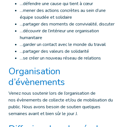
…défendre une cause qui tient à cœur
…mener des actions concrètes au sein d’une
équipe soudée et solidaire
…partager des moments de convivialité, discuter
…découvrir de l’intérieur une organisation
humanitaire
…garder un contact avec le monde du travail
…partager des valeurs de solidarité
…se créer un nouveau réseau de relations
Organisation
d’évènements
Venez nous soutenir lors de l’organisation de
nos évènements de collecte et/ou de mobilisation du
public. Nous avons besoin de soutien quelques
semaines avant et bien sûr le jour J.