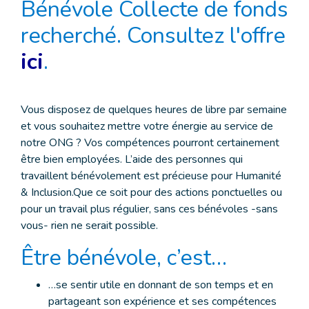
Bénévole Collecte de fonds
recherché. Consultez l'offre
ici
.
Vous disposez de quelques heures de libre par semaine
et vous souhaitez mettre votre énergie au service de
notre ONG ? Vos compétences pourront certainement
être bien employées. L’aide des personnes qui
travaillent bénévolement est précieuse pour Humanité
& Inclusion.Que ce soit pour des actions ponctuelles ou
pour un travail plus régulier, sans ces bénévoles -sans
vous- rien ne serait possible.
Être bénévole, c’est…
…se sentir utile en donnant de son temps et en
partageant son expérience et ses compétences