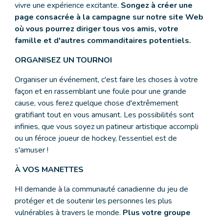
vivre une expérience excitante.
Songez à créer une
page consacrée à la campagne sur notre site Web
où vous pourrez diriger tous vos amis, votre
famille et d'autres commanditaires potentiels.
ORGANISEZ UN TOURNOI
Organiser un événement, c'est faire les choses à votre
façon et en rassemblant une foule pour une grande
cause, vous ferez quelque chose d'extrêmement
gratifiant tout en vous amusant. Les possibilités sont
infinies, que vous soyez un patineur artistique accompli
ou un féroce joueur de hockey, l'essentiel est de
s'amuser !
À VOS MANETTES
HI demande à la communauté canadienne du jeu de
protéger et de soutenir les personnes les plus
vulnérables à travers le monde.
Plus votre groupe