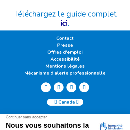
Téléchargez le guide complet
ici
.
Contact
Presse
Offres d'emploi
Accessibilité
Mentions légales
Mécanisme d'alerte professionnelle
Canada