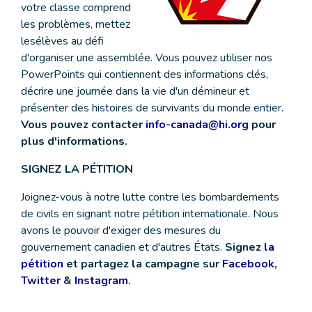
votre classe comprend
les problèmes, mettez
lesélèves au défi
d'organiser une assemblée. Vous pouvez utiliser nos
PowerPoints qui contiennent des informations clés,
décrire une journée dans la vie d'un démineur et
présenter des histoires de survivants du monde entier.
Vous pouvez contacter
info-canada@hi.org
pour
plus d'informations.
SIGNEZ LA PÉTITION
Joignez-vous à notre lutte contre les bombardements
de civils en signant notre pétition internationale. Nous
avons le pouvoir d'exiger des mesures du
gouvernement canadien et d'autres États.
Signez
la
pétition
et partagez la campagne sur
Facebook
,
Twitter
&
Instagram
.