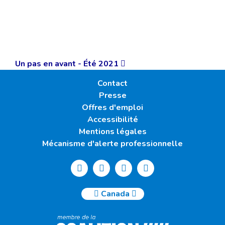
Un pas en avant - Été 2021
Contact
Presse
Offres d'emploi
Accessibilité
Mentions légales
Mécanisme d'alerte professionnelle
Canada