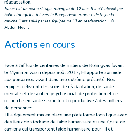
Jubair est un jeune réfugié rohingya de 12 ans. Il a été blessé par
balles lorsqu’il a fui vers le Bangladesh. Amputé de la jambe
gauche il est suivi par les équipes de HI en réadaptation.
|
©
Abdun Noor / HI
Actions
en cours
Face à l'afflux de centaines de milliers de Rohingyas fuyant
le Myanmar voisin depuis août 2017, HI apporte son aide
aux personnes vivant dans une extrême précarité. Nos
équipes délivrent des soins de réadaptation, de santé
mentale et de soutien psychosocial, de protection et de
recherche en santé sexuelle et reproductive à des milliers
de personnes.
HI a également mis en place une plateforme logistique avec
des lieux de stockage de l'aide humanitaire et une flotte de
camions qui transportent l'aide humanitaire pour HI et