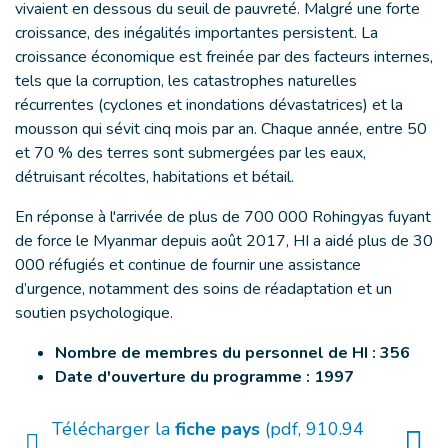
vivaient en dessous du seuil de pauvreté. Malgré une forte
croissance, des inégalités importantes persistent. La
croissance économique est freinée par des facteurs internes,
tels que la corruption, les catastrophes naturelles
récurrentes (cyclones et inondations dévastatrices) et la
mousson qui sévit cinq mois par an. Chaque année, entre 50
et 70 % des terres sont submergées par les eaux,
détruisant récoltes, habitations et bétail.
En réponse à l'arrivée de plus de 700 000 Rohingyas fuyant
de force le Myanmar depuis août 2017, HI a aidé plus de 30
000 réfugiés et continue de fournir une assistance
d’urgence, notamment des soins de réadaptation et un
soutien psychologique.
Nombre de membres du personnel de HI : 356
Date d'ouverture du programme : 1997
Télécharger la
fiche pays
(pdf, 910.94