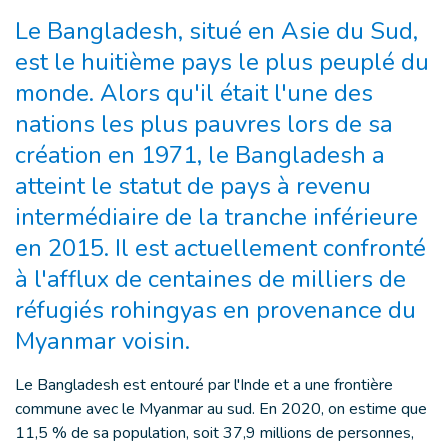
Le Bangladesh, situé en Asie du Sud,
est le huitième pays le plus peuplé du
monde. Alors qu'il était l'une des
nations les plus pauvres lors de sa
création en 1971, le Bangladesh a
atteint le statut de pays à revenu
intermédiaire de la tranche inférieure
en 2015. Il est actuellement confronté
à l'afflux de centaines de milliers de
réfugiés rohingyas en provenance du
Myanmar voisin.
Le Bangladesh est entouré par l'Inde et a une frontière
commune avec le Myanmar au sud. En 2020, on estime que
11,5 % de sa population, soit 37,9 millions de personnes,