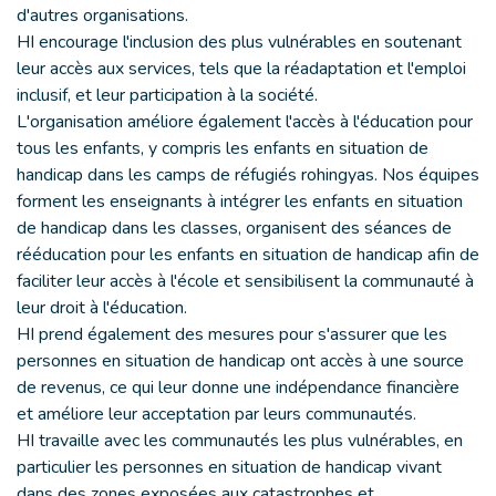
d'autres organisations.
HI encourage l'inclusion des plus vulnérables en soutenant
leur accès aux services, tels que la réadaptation et l'emploi
inclusif, et leur participation à la société.
L'organisation améliore également l'accès à l'éducation pour
tous les enfants, y compris les enfants en situation de
handicap dans les camps de réfugiés rohingyas. Nos équipes
forment les enseignants à intégrer les enfants en situation
de handicap dans les classes, organisent des séances de
rééducation pour les enfants en situation de handicap afin de
faciliter leur accès à l'école et sensibilisent la communauté à
leur droit à l'éducation.
HI prend également des mesures pour s'assurer que les
personnes en situation de handicap ont accès à une source
de revenus, ce qui leur donne une indépendance financière
et améliore leur acceptation par leurs communautés.
HI travaille avec les communautés les plus vulnérables, en
particulier les personnes en situation de handicap vivant
dans des zones exposées aux catastrophes et