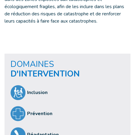
écologiquement fragiles, afin de les inclure dans les plans
de réduction des risques de catastrophe et de renforcer
leurs capacités à faire face aux catastrophes.
DOMAINES
D'INTERVENTION
Inclusion
Prévention
Réadaptation