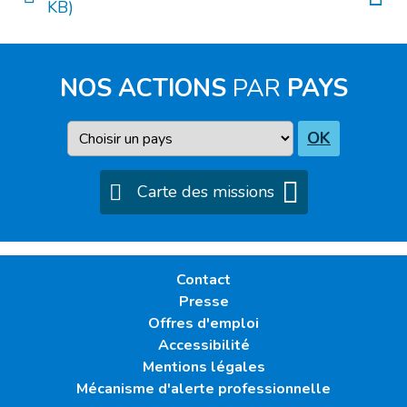
KB)
NOS ACTIONS
PAR
PAYS
Pays
OK
Carte des missions
Contact
Presse
Offres d'emploi
Accessibilité
Mentions légales
Mécanisme d'alerte professionnelle