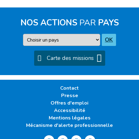
NOS ACTIONS
PAR
PAYS
Pays
OK
Carte des missions
Contact
Presse
Offres d'emploi
Accessibilité
Mentions légales
Mécanisme d'alerte professionnelle