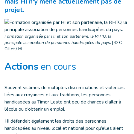
mais HI n'y mène actuellement pas de
projet.
Formation organisée par HI et son partenaire, la RHTO, la
principale association de personnes handicapées du pays.
|
© C.
Gillet / HI
Actions
en cours
Souvent victimes de multiples discriminations et violences
liées aux croyances et aux traditions, les personnes
handicapées au Timor Leste ont peu de chances d’aller à
l’école ou d’obtenir un emploi.
HI défendait également les droits des personnes
handicapées au niveau local et national pour qu’elles aient