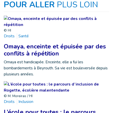
POUR ALLER
PLUS LOIN
© HI
Droits
Santé
Omaya, enceinte et épuisée par des
conflits à répétition
Omaya est handicapée. Enceinte, elle a fui les
bombardements à Beyrouth. Sa vie est bouleversée depuis
plusieurs années.
© M. Moreiras / HI
Droits
Inclusion
L’école pour toutes : le parcours