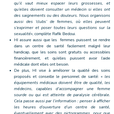
qu’il vaut mieux espacer leurs grossesses, et
qu’elles doivent consulter un médecin si elles ont
des saignements ou des douleurs. Nous organisons
aussi des ‘clubs’ de femmes, où elles peuvent
s’exprimer et poser toutes leurs questions sur la
sexualité
», complète Rafik Bedoui.
HI assure aussi que les femmes puissent se rendre
dans un centre de santé facilement malgré leur
handicap, que les soins sont gratuits ou accessibles
financièrement, et qu’elles puissent avoir l’aide
médicale dont elles ont besoin.
De plus, HI vise à améliorer la qualité des soins
proposés et conseille le personnel de santé: «
les
équipements médicaux doivent être de qualité, les
médecins, capables d’accompagner une femme
sourde ou qui est atteinte de paralysie cérébrale.
Cela passe aussi par l’information : penser à afficher
les heures d’ouverture d’un centre de santé,
éventuellement avec des pictogrammes, pour que