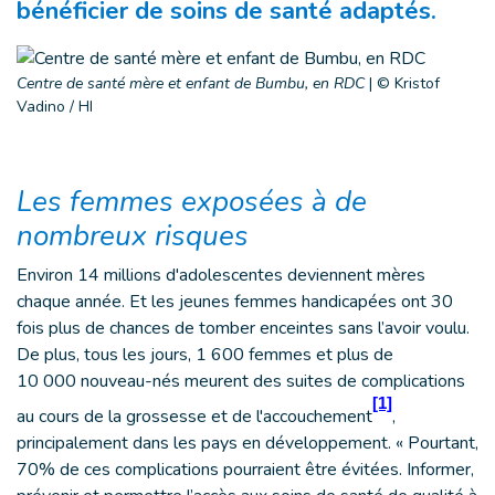
bénéficier de soins de santé adaptés.
Centre de santé mère et enfant de Bumbu, en RDC
|
© Kristof
Vadino / HI
Les femmes exposées à de
nombreux risques
Environ 14 millions d'adolescentes deviennent mères
chaque année. Et les jeunes femmes handicapées ont 30
fois plus de chances de tomber enceintes sans l’avoir voulu.
De plus, tous les jours, 1 600 femmes et plus de
10 000 nouveau-nés meurent des suites de complications
[1]
au cours de la grossesse et de l'accouchement
,
principalement dans les pays en développement. « Pourtant,
70% de ces complications pourraient être évitées. Informer,