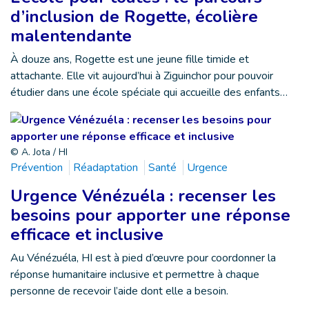
d’inclusion de Rogette, écolière
malentendante
À douze ans, Rogette est une jeune fille timide et
attachante. Elle vit aujourd’hui à Ziguinchor pour pouvoir
étudier dans une école spéciale qui accueille des enfants…
© A. Jota / HI
Prévention
Réadaptation
Santé
Urgence
Urgence Vénézuéla : recenser les
besoins pour apporter une réponse
efficace et inclusive
Au Vénézuéla, HI est à pied d’œuvre pour coordonner la
réponse humanitaire inclusive et permettre à chaque
personne de recevoir l’aide dont elle a besoin.