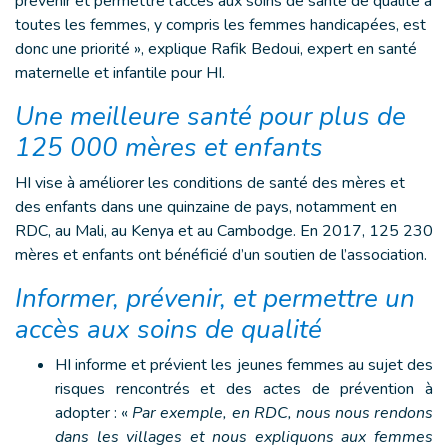
prévenir et permettre l’accès aux soins de santé de qualité à
toutes les femmes, y compris les femmes handicapées, est
donc une priorité », explique Rafik Bedoui, expert en santé
maternelle et infantile pour HI.
Une meilleure santé pour plus de
125 000 mères et enfants
HI vise à améliorer les conditions de santé des mères et
des enfants dans une quinzaine de pays, notamment en
RDC, au Mali, au Kenya et au Cambodge. En 2017, 125 230
mères et enfants ont bénéficié d’un soutien de l’association.
Informer, prévenir, et permettre un
accès aux soins de qualité
HI informe et prévient les jeunes femmes au sujet des
risques rencontrés et des actes de prévention à
adopter : «
Par exemple, en RDC, nous nous rendons
dans les villages et nous expliquons aux femmes