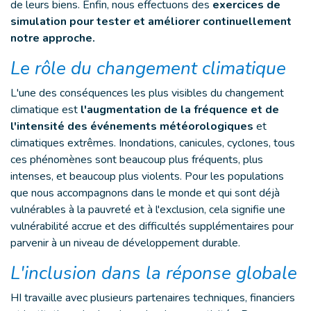
de leurs biens. Enfin, nous effectuons des
exercices de
simulation pour tester et améliorer continuellement
notre approche.
Le rôle du changement climatique
L'une des conséquences les plus visibles du changement
climatique est
l'augmentation de la fréquence et de
l'intensité des événements météorologiques
et
climatiques extrêmes. Inondations, canicules, cyclones, tous
ces phénomènes sont beaucoup plus fréquents, plus
intenses, et beaucoup plus violents. Pour les populations
que nous accompagnons dans le monde et qui sont déjà
vulnérables à la pauvreté et à l'exclusion, cela signifie une
vulnérabilité accrue et des difficultés supplémentaires pour
parvenir à un niveau de développement durable.
L'inclusion dans la réponse globale
HI travaille avec plusieurs partenaires techniques, financiers