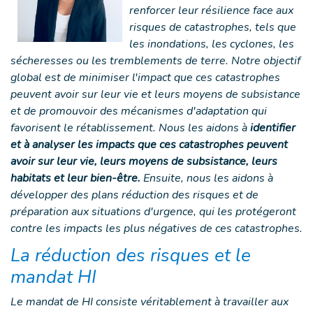
renforcer leur résilience face aux
risques de catastrophes, tels que
les inondations, les cyclones, les
sécheresses ou les tremblements de terre. Notre objectif
global est de minimiser l'impact que ces catastrophes
peuvent avoir sur leur vie et leurs moyens de subsistance
et de promouvoir des mécanismes d'adaptation qui
favorisent le rétablissement. Nous les aidons à
identifier
et à analyser les impacts que ces catastrophes peuvent
avoir sur leur vie, leurs moyens de subsistance, leurs
habitats et leur bien-être.
Ensuite, nous les aidons à
développer des plans réduction des risques et de
préparation aux situations d'urgence, qui les protégeront
contre les impacts les plus négatives de ces catastrophes.
La réduction des risques et le
mandat HI
Le mandat de HI consiste véritablement à travailler aux