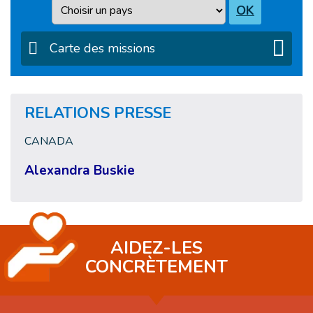
Pays
OK
Carte des missions
RELATIONS PRESSE
CANADA
Alexandra Buskie
AIDEZ-LES
CONCRÈTEMENT