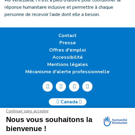
réponse humanitaire inclusive et permettre à chaque
personne de recevoir l’aide dont elle a besoin.
Contact
Presse
Offres d'emploi
Accessibilité
Mentions légales
Mécanisme d'alerte professionnelle
Canada