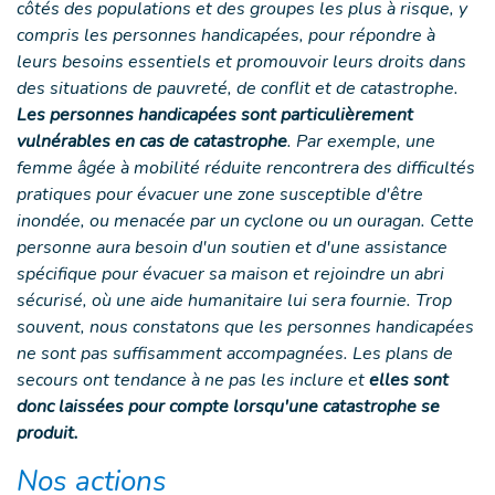
côtés des populations et des groupes les plus à risque, y
compris les personnes handicapées, pour répondre à
leurs besoins essentiels et promouvoir leurs droits dans
des situations de pauvreté, de conflit et de catastrophe.
Les personnes handicapées sont particulièrement
vulnérables en cas de catastrophe
. Par exemple, une
femme âgée à mobilité réduite rencontrera des difficultés
pratiques pour évacuer une zone susceptible d'être
inondée, ou menacée par un cyclone ou un ouragan. Cette
personne aura besoin d'un soutien et d'une assistance
spécifique pour évacuer sa maison et rejoindre un abri
sécurisé, où une aide humanitaire lui sera fournie. Trop
souvent, nous constatons que les personnes handicapées
ne sont pas suffisamment accompagnées. Les plans de
secours ont tendance à ne pas les inclure et
elles sont
donc laissées pour compte lorsqu'une catastrophe se
produit.
Nos actions