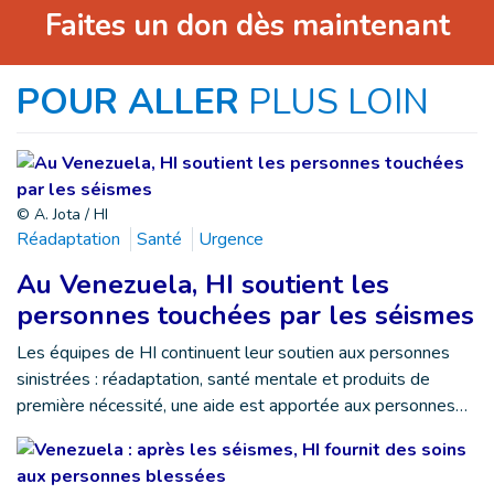
Faites un don dès maintenant
POUR ALLER
PLUS LOIN
© A. Jota / HI
Réadaptation
Santé
Urgence
Au Venezuela, HI soutient les
personnes touchées par les séismes
Les équipes de HI continuent leur soutien aux personnes
sinistrées : réadaptation, santé mentale et produits de
première nécessité, une aide est apportée aux personnes…