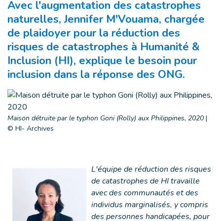
Avec l'augmentation des catastrophes
naturelles, Jennifer M'Vouama, chargée
de plaidoyer pour la réduction des
risques de catastrophes à Humanité &
Inclusion (HI), explique le besoin pour
inclusion dans la réponse des ONG.
Maison détruite par le typhon Goni (Rolly) aux Philippines, 2020
|
© HI- Archives
L'équipe de réduction des risques
de catastrophes de HI travaille
avec des communautés et des
individus marginalisés, y compris
des personnes handicapées, pour