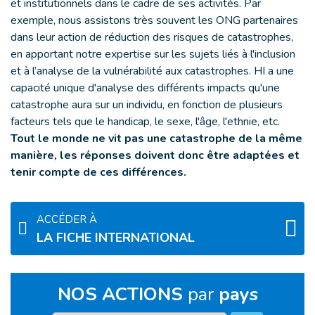
et institutionnels dans le cadre de ses activités. Par
exemple, nous assistons très souvent les ONG partenaires
dans leur action de réduction des risques de catastrophes,
en apportant notre expertise sur les sujets liés à l'inclusion
et à l’analyse de la vulnérabilité aux catastrophes. HI a une
capacité unique d'analyse des différents impacts qu'une
catastrophe aura sur un individu, en fonction de plusieurs
facteurs tels que le handicap, le sexe, l'âge, l'ethnie, etc.
Tout le monde ne vit pas une catastrophe de la même
manière, les réponses doivent donc être adaptées et
tenir compte de ces différences.
ACCÉDER À
LA FICHE INTERNATIONAL
NOS ACTIONS
par
pays