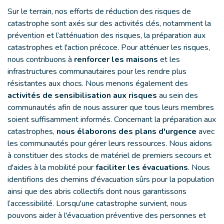
Sur le terrain, nos efforts de réduction des risques de
catastrophe sont axés sur des activités clés, notamment la
prévention et l’atténuation des risques, la préparation aux
catastrophes et l'action précoce. Pour atténuer les risques,
nous contribuons à
renforcer les maisons
et les
infrastructures communautaires pour les rendre plus
résistantes aux chocs. Nous menons également des
activités de sensibilisation aux risques
au sein des
communautés afin de nous assurer que tous leurs membres
soient suffisamment informés. Concernant la préparation aux
catastrophes,
nous élaborons des plans d'urgence
avec
les communautés pour gérer leurs ressources. Nous aidons
à constituer des stocks de matériel de premiers secours et
d'aides à la mobilité pour
faciliter les évacuations
. Nous
identifions des chemins d'évacuation sûrs pour la population
ainsi que des abris collectifs dont nous garantissons
l’accessibilité. Lorsqu'une catastrophe survient, nous
pouvons aider à l'évacuation préventive des personnes et