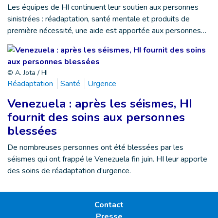
Les équipes de HI continuent leur soutien aux personnes
sinistrées : réadaptation, santé mentale et produits de
première nécessité, une aide est apportée aux personnes…
© A. Jota / HI
Réadaptation
Santé
Urgence
Venezuela : après les séismes, HI
fournit des soins aux personnes
blessées
De nombreuses personnes ont été blessées par les
séismes qui ont frappé le Venezuela fin juin. HI leur apporte
des soins de réadaptation d’urgence.
Contact
Presse