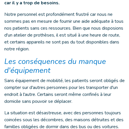
car il y a trop de besoins.
Notre personnel est profondément frustré car nous ne
sommes pas en mesure de fournir une aide adéquate à tous
nos patients sans ces ressources. Bien que nous disposions
d'un atelier de prothèses, il est situé à une heure de route,
et certains appareils ne sont pas du tout disponibles dans
notre région.
Les conséquences du manque
d'équipement
Sans équipement de mobilité, les patients seront obligés de
compter sur d'autres personnes pour les transporter d'un
endroit à l'autre. Certains seront même confinés à leur
domicile sans pouvoir se déplacer.
La situation est désastreuse, avec des personnes toujours
coincées sous les décombres, des maisons détruites et des
familles obligées de dormir dans des bus ou des voitures.