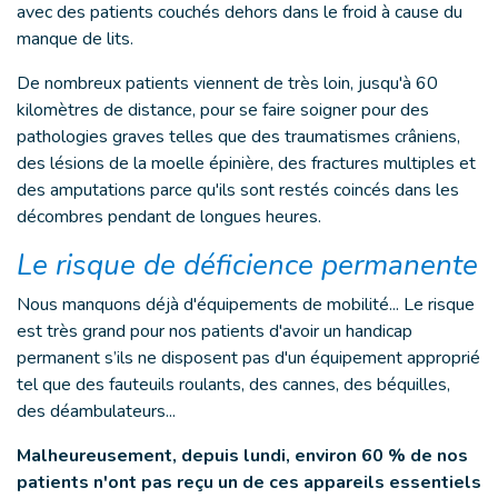
avec des patients couchés dehors dans le froid à cause du
manque de lits.
De nombreux patients viennent de très loin, jusqu'à 60
kilomètres de distance, pour se faire soigner pour des
pathologies graves telles que des traumatismes crâniens,
des lésions de la moelle épinière, des fractures multiples et
des amputations parce qu'ils sont restés coincés dans les
décombres pendant de longues heures.
Le risque de déficience permanente
Nous manquons déjà d'équipements de mobilité... Le risque
est très grand pour nos patients d'avoir un handicap
permanent s’ils ne disposent pas d'un équipement approprié
tel que des fauteuils roulants, des cannes, des béquilles,
des déambulateurs...
Malheureusement, depuis lundi, environ 60 % de nos
patients n'ont pas reçu un de ces appareils essentiels