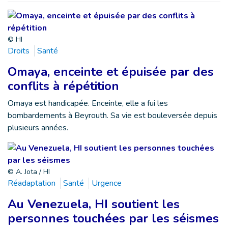
© HI
Droits
Santé
Omaya, enceinte et épuisée par des
conflits à répétition
Omaya est handicapée. Enceinte, elle a fui les
bombardements à Beyrouth. Sa vie est bouleversée depuis
plusieurs années.
© A. Jota / HI
Réadaptation
Santé
Urgence
Au Venezuela, HI soutient les
personnes touchées par les séismes