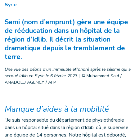
Syrie
Sami (nom d’emprunt) gère une équipe
de rééducation dans un hôpital de la
région d’Idlib. Il décrit la situation
dramatique depuis le tremblement de
terre.
Une vue des débris d'un immeuble effondré après le séisme qui a
secoué Idlib en Syrie le 6 février 2023.
|
© Muhammed Said /
ANADOLU AGENCY / AFP
Manque d’aides à la mobilité
"Je suis responsable du département de physiothérapie
dans un hôpital situé dans la région d'Idlib, où je supervise
une équipe de 14 personnes. Notre hôpital est débordé,