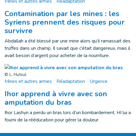
Mines et autres armes
Réadaptation
Contamination par les mines : les
Syriens prennent des risques pour
survivre
Abdallah a été blessé par une mine alors qu’il ramassait des
truffes dans un champ. Il savait que c’était dangereux, mais il
avait besoin d’argent pour acheter de la nourriture.
© L. Hutsul
Mines et autres armes
Réadaptation
Urgence
Ihor apprend à vivre avec son
amputation du bras
Ihor Lashyn a perdu un bras lors d’un bombardement. HI lui a
fourni de la rééducation pour gérer la douleur.