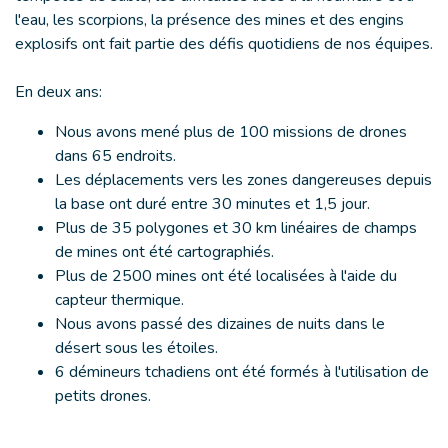
l'eau, les scorpions, la présence des mines et des engins
explosifs ont fait partie des défis quotidiens de nos équipes.
En deux ans:
Nous avons mené plus de 100 missions de drones
dans 65 endroits.
Les déplacements vers les zones dangereuses depuis
la base ont duré entre 30 minutes et 1,5 jour.
Plus de 35 polygones et 30 km linéaires de champs
de mines ont été cartographiés.
Plus de 2500 mines ont été localisées à l'aide du
capteur thermique.
Nous avons passé des dizaines de nuits dans le
désert sous les étoiles.
6 démineurs tchadiens ont été formés à l'utilisation de
petits drones.