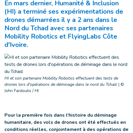
En mars dernier, Humanité & Inclusion
(HI) a terminé ses expérimentations de
drones démarrées il y a 2 ans dans le
Nord du Tchad avec ses partenaires
Mobility Robotics et FlyingLabs Côte
d'Ivoire.
HI et son partenaire Mobility Robotics effectuent des tests de
drones lors d'opérations de déminage dans le nord du Tchad.
|
©
John Fardoulis / HI
Pour la première fois dans l'histoire du déminage
humanitaire, des vols de drones ont été effectués en
conditions réelles, conjointement à des opérations de