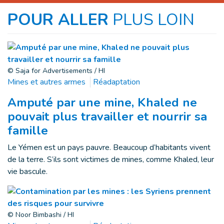
POUR ALLER
PLUS LOIN
© Saja for Advertisements / HI
Mines et autres armes
Réadaptation
Amputé par une mine, Khaled ne
pouvait plus travailler et nourrir sa
famille
Le Yémen est un pays pauvre. Beaucoup d’habitants vivent
de la terre. S’ils sont victimes de mines, comme Khaled, leur
vie bascule.
© Noor Bimbashi / HI