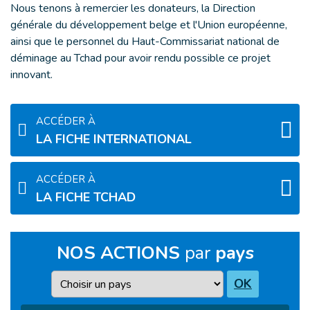
Nous tenons à remercier les donateurs, la Direction
générale du développement belge et l'Union européenne,
ainsi que le personnel du Haut-Commissariat national de
déminage au Tchad pour avoir rendu possible ce projet
innovant.
ACCÉDER À
LA FICHE INTERNATIONAL
ACCÉDER À
LA FICHE TCHAD
NOS ACTIONS
par
pays
Pays
OK