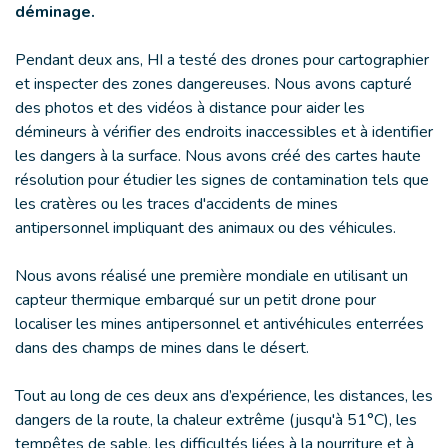
déminage.
Pendant deux ans, HI a testé des drones pour cartographier
et inspecter des zones dangereuses. Nous avons capturé
des photos et des vidéos à distance pour aider les
démineurs à vérifier des endroits inaccessibles et à identifier
les dangers à la surface. Nous avons créé des cartes haute
résolution pour étudier les signes de contamination tels que
les cratères ou les traces d'accidents de mines
antipersonnel impliquant des animaux ou des véhicules.
Nous avons réalisé une première mondiale en utilisant un
capteur thermique embarqué sur un petit drone pour
localiser les mines antipersonnel et antivéhicules enterrées
dans des champs de mines dans le désert.
Tout au long de ces deux ans d’expérience, les distances, les
dangers de la route, la chaleur extrême (jusqu'à 51°C), les
tempêtes de sable, les difficultés liées à la nourriture et à