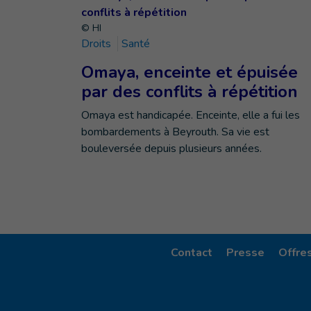
© HI
Droits
Santé
Omaya, enceinte et épuisée
par des conflits à répétition
Omaya est handicapée. Enceinte, elle a fui les
bombardements à Beyrouth. Sa vie est
bouleversée depuis plusieurs années.
Contact
Presse
Offre