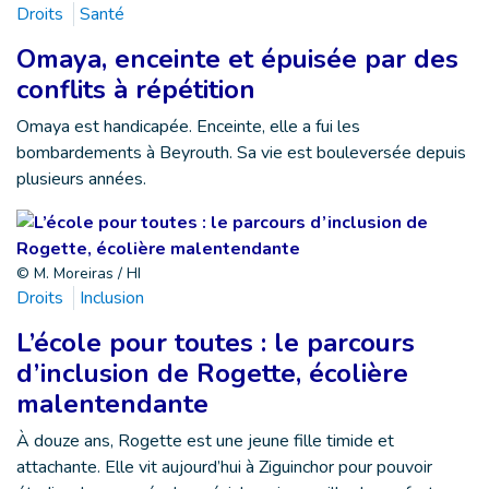
Droits
Santé
Omaya, enceinte et épuisée par des
conflits à répétition
Omaya est handicapée. Enceinte, elle a fui les
bombardements à Beyrouth. Sa vie est bouleversée depuis
plusieurs années.
© M. Moreiras / HI
Droits
Inclusion
L’école pour toutes : le parcours
d’inclusion de Rogette, écolière
malentendante
À douze ans, Rogette est une jeune fille timide et
attachante. Elle vit aujourd’hui à Ziguinchor pour pouvoir