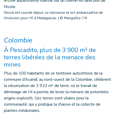
Norcia est sourde depuis sa naissance et est ambassadrice de
l’inclusion pour HI à Madagascar.
|
© Mangafeo / HI
Colombie
À Pescadito, plus de 3 900 m² de
terres libérées de la menace des
mines
Plus de 100 habitants de ce territoire autochtone de la
commune d’Acandí, au nord-ouest de la Colombie, célèbrent
la sécurisation de 3 932 m² de terre, où le travail de
déminage de HI a permis de lever la menace de potentiels
engins explosifs. Ces terres sont vitales pour la
communauté, qui y pratique la chasse et la collecte de
plantes médicinales.