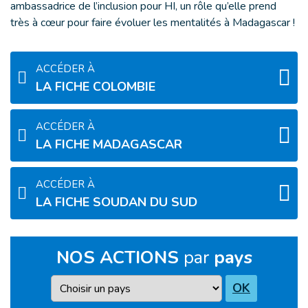
ambassadrice de l’inclusion pour HI, un rôle qu’elle prend
très à cœur pour faire évoluer les mentalités à Madagascar !
ACCÉDER À
LA FICHE COLOMBIE
ACCÉDER À
LA FICHE MADAGASCAR
ACCÉDER À
LA FICHE SOUDAN DU SUD
NOS ACTIONS
par
pays
Pays
OK