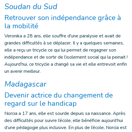
Soudan du Sud
Retrouver son indépendance grâce à
la mobilité
Veronika a 28 ans, elle souffre d'une paralysie et avait de
grandes difficultés à se déplacer. Il y a quelques semaines,
elle a reçu un tricycle ce qui lui permet de regagner son
indépendance et de sortir de l’isolement social qui la peinait !
Aujourd’hui, ce tricycle a changé sa vie et elle entrevoit enfin
un avenir meilleur.
Madagascar
Devenir actrice du changement de
regard sur le handicap
Norcia a 17 ans, elle est sourde depuis sa naissance. Après
des difficultés pour suivre l’école, elle bénéficie aujourd’hui
d’une pédagogie plus inclusive. En plus de l’école, Norcia est