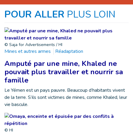
POUR ALLER
PLUS LOIN
© Saja for Advertisements / HI
Mines et autres armes
Réadaptation
Amputé par une mine, Khaled ne
pouvait plus travailler et nourrir sa
famille
Le Yémen est un pays pauvre. Beaucoup d’habitants vivent
de la terre. S’ils sont victimes de mines, comme Khaled, leur
vie bascule.
© HI