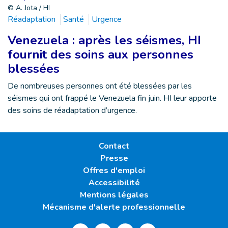
© A. Jota / HI
Réadaptation
Santé
Urgence
Venezuela : après les séismes, HI
fournit des soins aux personnes
blessées
De nombreuses personnes ont été blessées par les
séismes qui ont frappé le Venezuela fin juin. HI leur apporte
des soins de réadaptation d’urgence.
Contact
Presse
Offres d'emploi
Accessibilité
Mentions légales
Mécanisme d'alerte professionnelle