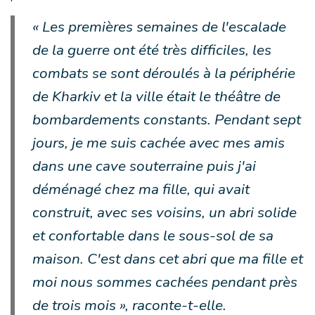
« Les premières semaines de l'escalade
de la guerre ont été très difficiles, les
combats se sont déroulés à la périphérie
de Kharkiv et la ville était le théâtre de
bombardements constants. Pendant sept
jours, je me suis cachée avec mes amis
dans une cave souterraine puis j'ai
déménagé chez ma fille, qui avait
construit, avec ses voisins, un abri solide
et confortable dans le sous-sol de sa
maison. C'est dans cet abri que ma fille et
moi nous sommes cachées pendant près
de trois mois », raconte-t-elle.