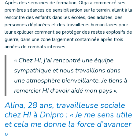
Après des semaines de formation, Olga a commencé ses
premières séances de sensibilisation sur le terrain, allant à la
rencontre des enfants dans les écoles, des adultes, des
personnes déplacées et des travailleurs humanitaires pour
leur expliquer comment se protéger des restes explosifs de
guerre, dans une zone largement contaminée après trois
années de combats intenses.
« Chez HI, j'ai rencontré une équipe
sympathique et nous travaillons dans
une atmosphère bienveillante. Je tiens à
remercier HI d'avoir aidé mon pays ».
Alina, 28 ans, travailleuse sociale
chez HI à Dnipro : « Je me sens utile
et cela me donne la force d’avancer
»