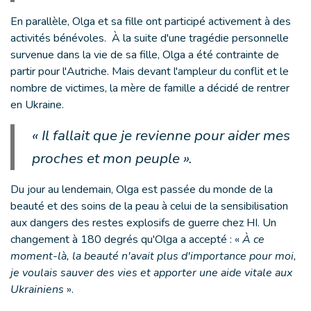
En parallèle, Olga et sa fille ont participé activement à des
activités bénévoles. À la suite d'une tragédie personnelle
survenue dans la vie de sa fille, Olga a été contrainte de
partir pour l'Autriche. Mais devant l'ampleur du conflit et le
nombre de victimes, la mère de famille a décidé de rentrer
en Ukraine.
« Il fallait que je revienne pour aider mes
proches et mon peuple ».
Du jour au lendemain, Olga est passée du monde de la
beauté et des soins de la peau à celui de la sensibilisation
aux dangers des restes explosifs de guerre chez HI. Un
changement à 180 degrés qu'Olga a accepté : «
À ce
moment-là, la beauté n'avait plus d'importance pour moi,
je voulais sauver des vies et apporter une aide vitale aux
Ukrainiens
».