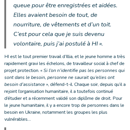
queue pour être enregistrées et aidées.
Elles avaient besoin de tout, de
nourriture, de vêtements et d’un toit.
C’est pour cela que je suis devenu
volontaire, puis j’ai postulé à HI ».
HI est le tout premier travail d’Illia, et le jeune homme a très
rapidement gravi les échelons, de travailleur social à chef de
projet protection. «
Si l’on n’identifie pas les personnes qui
sont dans le besoin, personne ne saurait qu’elles ont
besoin d’assistance
», défend-t-il. Chaque soir, depuis qu’il a
rejoint l’organisation humanitaire, il a toutefois continué
d’étudier et a récemment validé son diplôme de droit. Pour
le jeune humanitaire, il y a encore trop de personnes dans le
besoin en Ukraine, notamment les groupes les plus
vulnérables…