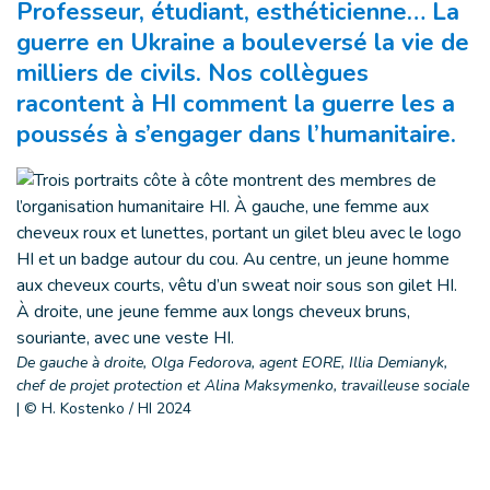
Professeur, étudiant, esthéticienne… La
guerre en Ukraine a bouleversé la vie de
milliers de civils. Nos collègues
racontent à HI comment la guerre les a
poussés à s’engager dans l’humanitaire.
De gauche à droite, Olga Fedorova, agent EORE, Illia Demianyk,
chef de projet protection et Alina Maksymenko, travailleuse sociale
|
© H. Kostenko / HI 2024