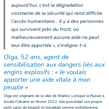
aujourd’hui, c’est la dégradation
constante de la sécurité qui rend difficile
l’accès humanitaire… Il y a des personnes
qui survivent près du front, où
malheureusement aucune aide ne peut
leur être apportée », s’indigne-t-il.
Olga, 52 ans, agent de
sensibilisation aux dangers liés aux
engins explosifs : « Je voulais
apporter une aide vitale à mon
peuple »
Olga est originaire de la ville de Kharkiv. Lorsque la Russie a
envahi l'Ukraine en février 2022, elle possédait son propre
petit salon de beauté et travaillait comme esthéticienne.