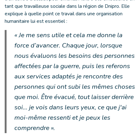
tant que travailleuse sociale dans la région de Dnipro. Elle
explique à quelle point ce travail dans une organisation
humanitaire lui est essentiel :
« Je me sens utile et cela me donne la
force d’avancer. Chaque jour, lorsque
nous évaluons les besoins des personnes
affectées par la guerre, puis les referons
aux services adaptés je rencontre des
personnes qui ont subi les mêmes choses
que moi. Être évacué, tout laisser derrière
soi... je vois dans leurs yeux, ce que j'ai
moi-même ressenti et je peux les
comprendre ».