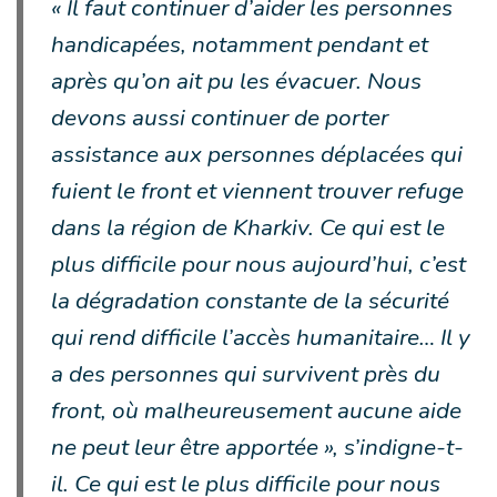
« Il faut continuer d’aider les personnes
handicapées, notamment pendant et
après qu’on ait pu les évacuer. Nous
devons aussi continuer de porter
assistance aux personnes déplacées qui
fuient le front et viennent trouver refuge
dans la région de Kharkiv. Ce qui est le
plus difficile pour nous aujourd’hui, c’est
la dégradation constante de la sécurité
qui rend difficile l’accès humanitaire… Il y
a des personnes qui survivent près du
front, où malheureusement aucune aide
ne peut leur être apportée », s’indigne-t-
il. Ce qui est le plus difficile pour nous