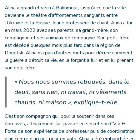
Alina a grandi et vécu à Bakhmout, jusqu’à ce que la ville
devienne le théâtre d’affrontements sanglants entre
l’Ukraine et la Russie. Jeune professeur de chant, Alina a fui
en mars 2022 avec ses parents, sa grand-mère, son
compagnon et ses animaux de compagnie. Son petit-frère
est décédé quelques mois plus tard dans la région de
Donetsk. Alina n’a pas d’autres mots pour décrire comment
la guerre a détruit sa vie, en la forçant à fuir et en lui prenant
son petit frère.
« Nous nous sommes retrouvés, dans le
deuil, sans rien, ni travail, ni vêtements
chauds, ni maison », explique-t-elle.
C’est son compagnon qui, pour la soutenir dans ces
épreuves, a finalement fait passer en secret son CV à HI.
Forte de son expérience de professeur puis de coordinatrice
d’un centre d’accueil pour enfants, Alina a été embauchée en