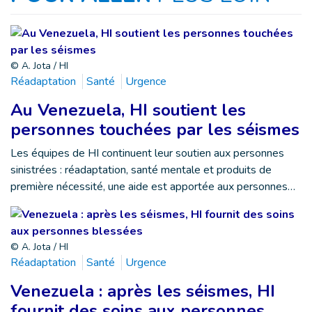
© A. Jota / HI
Réadaptation
Santé
Urgence
Au Venezuela, HI soutient les
personnes touchées par les séismes
Les équipes de HI continuent leur soutien aux personnes
sinistrées : réadaptation, santé mentale et produits de
première nécessité, une aide est apportée aux personnes…
© A. Jota / HI
Réadaptation
Santé
Urgence
Venezuela : après les séismes, HI
fournit des soins aux personnes