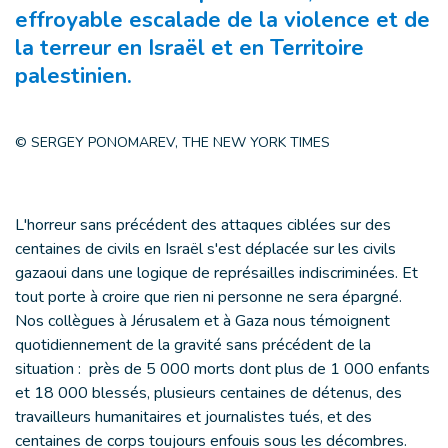
effroyable escalade de la violence et de
la terreur en Israël et en Territoire
palestinien.
© SERGEY PONOMAREV, THE NEW YORK TIMES
L'horreur sans précédent des attaques ciblées sur des
centaines de civils en Israël s'est déplacée sur les civils
gazaoui dans une logique de représailles indiscriminées. Et
tout porte à croire que rien ni personne ne sera épargné.
Nos collègues à Jérusalem et à Gaza nous témoignent
quotidiennement de la gravité sans précédent de la
situation : près de 5 000 morts dont plus de 1 000 enfants
et 18 000 blessés, plusieurs centaines de détenus, des
travailleurs humanitaires et journalistes tués, et des
centaines de corps toujours enfouis sous les décombres.