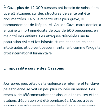
À Gaza, plus de 12 000 blessés ont besoin de soins alors
que 51 attaques sur des structures de santé ont été
documentées. La plus récente et la plus grave, le
bombardement de l’hôpital Al-Ahli de Gaza, mardi dernier, a
entraîné la mort immédiate de plus de 500 personnes, en
majorité des enfants. Ces attaques délibérées sur la
population civile et les infrastructures essentielles sont
intolérables et doivent cesser maintenant, comme l’exige le
droit international humanitaire.
L’impossible survie des Gazaouis
Jour après jour, l’étau de la violence se referme et l’enclave
palestinienne se voit un peu plus coupée du monde. Les
réseaux de télécommunications ainsi que les routes et les
stations d’épuration ont été bombardés. L'accès à l'eau