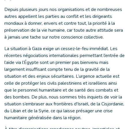
Depuis plusieurs jours nos organisations et de nombreuses
autres appellent les parties au conflit et les dirigeants
mondiaux à donner, envers et contre tout, la priorité à la
préservation de la vie humaine, car toute autre attitude sera
à jamais une tache sur notre conscience collective.
La situation à Gaza exige un cessez-le-feu immédiat. Les
récentes négociations internationales permettant l’entrée de
l’aide via l’Égypte sont un premier pas bienvenu mais
largement insuffisant compte tenu de la gravité de la
situation et des enjeux sécuritaires. L’urgence actuelle est
celle de protéger les civils palestiniens et israéliens ainsi
que le personnel humanitaire et de santé des combats et
des bombes. De plus, nous sommes très inquiets de voir la
situation s’embraser aux frontières d'Israël, de la Cisjordanie,
du Liban et de la Syrie, ce qui laisse présager une crise
humanitaire généralisée dans la région.