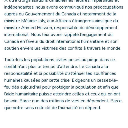
À titre d'organisations canadiennes neutres, impartiales et
indépendantes, nous avons communiqué nos préoccupations
auprès du Gouvernement du Canada et notamment de la
ministre Mélanie Joly, aux Affaires étrangères ainsi que du
ministre Ahmed Hussen, responsable du développement
international. Nous leur avons rappelé l’engagement du
Canada en faveur du droit international humanitaire et son
soutien envers les victimes des conflits à travers le monde.
Toutefois les populations civiles prises au piège dans ce
conflit n’ont plus le temps d’attendre. Le Canada a la
responsabilité et la possibilité d'atténuer les souffrances
humaines causées par cette crise. Exigeons un cessez-le-
feu dès aujourd’hui pour protéger la population et afin que
l’aide humanitaire puisse atteindre celles et ceux qui en ont
besoin. Parce que des millions de vies en dépendent. Parce
que notre sens collectif de l’humanité en dépend.