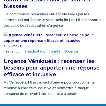
blessées
De nombreuses personnes ont été blessées par les
séismes qui ont frappé le Venezuela fin juin. HI leur apporte
des soins de réadaptation d’urgence.
© A. Jota / HI
Prévention
Réadaptation
Santé
Urgence
Urgence Vénézuéla : recenser les
besoins pour apporter une réponse
efficace et inclusive
Au Vénézuéla, HI est à pied d’œuvre pour coordonner la
réponse humanitaire inclusive et permettre à chaque
personne de recevoir l’aide dont elle a besoin.