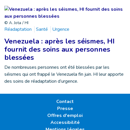
© A. Jota / HI
Réadaptation
Santé
Urgence
Venezuela : après les séismes, HI
fournit des soins aux personnes
blessées
De nombreuses personnes ont été blessées par les
séismes qui ont frappé le Venezuela fin juin. HI leur apporte
des soins de réadaptation d’urgence.
Contact
Presse
Offres d'emploi
Accessibilité
Mentions légales