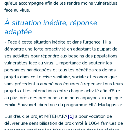
qu’elle accompagne afin de les rendre moins vulnérables
face au virus.
À situation inédite, réponse
adaptée
« Face à cette situation inédite et dans l’urgence, HI a
démontré une forte proactivité en adaptant la plupart de
ses activités pour répondre aux besoins des populations
vulnérables face au virus. L’importance de soutenir les
personnes handicapées et tous les bénéficiaires de nos
projets dans cette crise sanitaire, sociale et économique
sans précédent a amené nos équipes à repenser tous leurs
projets et les interactions entre chaque activité afin d’être
au plus près des personnes que nous appuyons. » explique
Emilie Sauvanet, directrice du programme HI à Madagascar
L’un d’eux, le projet MITEHAFA
[1]
a pour vocation de
délivrer une sensibilisation de proximité à 1084 familles de