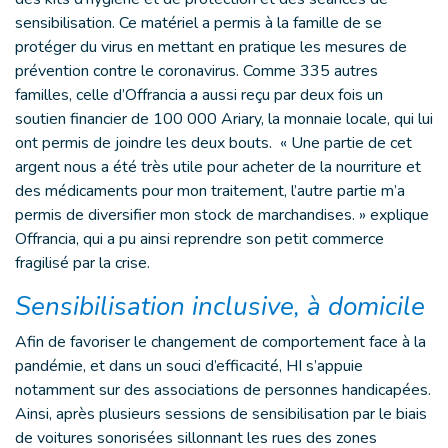
sensibilisation. Ce matériel a permis à la famille de se
protéger du virus en mettant en pratique les mesures de
prévention contre le coronavirus. Comme 335 autres
familles, celle d’Offrancia a aussi reçu par deux fois un
soutien financier de 100 000 Ariary, la monnaie locale, qui lui
ont permis de joindre les deux bouts. « Une partie de cet
argent nous a été très utile pour acheter de la nourriture et
des médicaments pour mon traitement, l’autre partie m’a
permis de diversifier mon stock de marchandises. » explique
Offrancia, qui a pu ainsi reprendre son petit commerce
fragilisé par la crise.
Sensibilisation inclusive, à domicile
Afin de favoriser le changement de comportement face à la
pandémie, et dans un souci d’efficacité, HI s’appuie
notamment sur des associations de personnes handicapées.
Ainsi, après plusieurs sessions de sensibilisation par le biais
de voitures sonorisées sillonnant les rues des zones