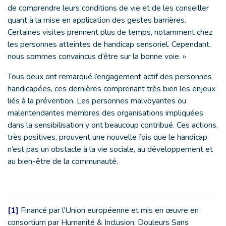
de comprendre leurs conditions de vie et de les conseiller
quant à la mise en application des gestes barrières.
Certaines visites prennent plus de temps, notamment chez
les personnes atteintes de handicap sensoriel. Cependant,
nous sommes convaincus d’être sur la bonne voie. »
Tous deux ont remarqué l’engagement actif des personnes
handicapées, ces dernières comprenant très bien les enjeux
liés à la prévention. Les personnes malvoyantes ou
malentendantes membres des organisations impliquées
dans la sensibilisation y ont beaucoup contribué. Ces actions,
très positives, prouvent une nouvelle fois que le handicap
n’est pas un obstacle à la vie sociale, au développement et
au bien-être de la communauté.
[1]
Financé par l’Union européenne et mis en œuvre en
consortium par Humanité & Inclusion, Douleurs Sans