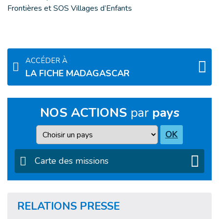
Frontières et SOS Villages d’Enfants
ACCÉDER À
LA FICHE MADAGASCAR
NOS ACTIONS
par
pays
Pays
OK
Carte des missions
RELATIONS PRESSE