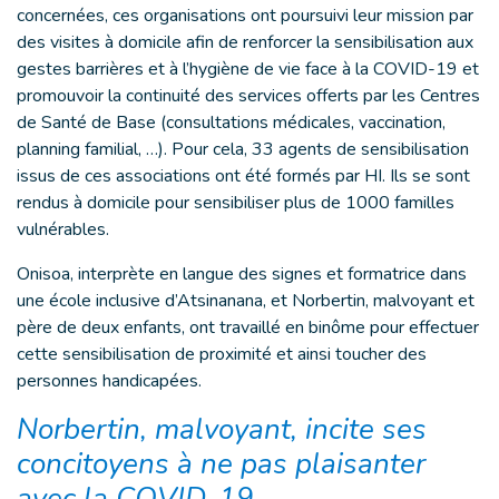
concernées, ces organisations ont poursuivi leur mission par
des visites à domicile afin de renforcer la sensibilisation aux
gestes barrières et à l’hygiène de vie face à la COVID-19 et
promouvoir la continuité des services offerts par les Centres
de Santé de Base (consultations médicales, vaccination,
planning familial, …). Pour cela, 33 agents de sensibilisation
issus de ces associations ont été formés par HI. Ils se sont
rendus à domicile pour sensibiliser plus de 1000 familles
vulnérables.
Onisoa, interprète en langue des signes et formatrice dans
une école inclusive d’Atsinanana, et Norbertin, malvoyant et
père de deux enfants, ont travaillé en binôme pour effectuer
cette sensibilisation de proximité et ainsi toucher des
personnes handicapées.
Norbertin, malvoyant, incite ses
concitoyens à ne pas plaisanter
avec la COVID-19