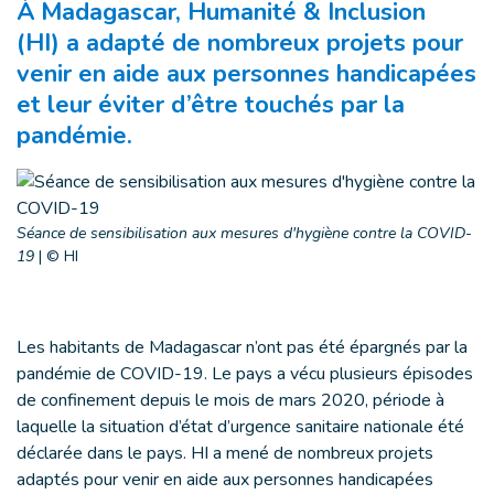
À Madagascar, Humanité & Inclusion
(HI) a adapté de nombreux projets pour
venir en aide aux personnes handicapées
et leur éviter d’être touchés par la
pandémie.
Séance de sensibilisation aux mesures d'hygiène contre la COVID-
19
|
© HI
Les habitants de Madagascar n’ont pas été épargnés par la
pandémie de COVID-19. Le pays a vécu plusieurs épisodes
de confinement depuis le mois de mars 2020, période à
laquelle la situation d’état d’urgence sanitaire nationale été
déclarée dans le pays. HI a mené de nombreux projets
adaptés pour venir en aide aux personnes handicapées