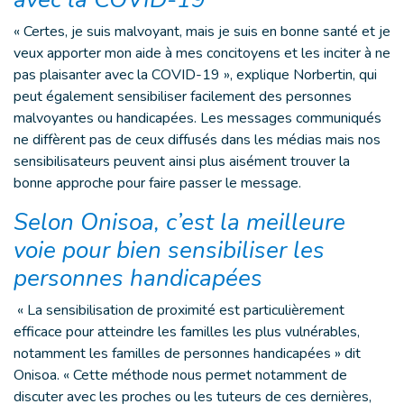
« Certes, je suis malvoyant, mais je suis en bonne santé et je
veux apporter mon aide à mes concitoyens et les inciter à ne
pas plaisanter avec la COVID-19 », explique Norbertin, qui
peut également sensibiliser facilement des personnes
malvoyantes ou handicapées. Les messages communiqués
ne diffèrent pas de ceux diffusés dans les médias mais nos
sensibilisateurs peuvent ainsi plus aisément trouver la
bonne approche pour faire passer le message.
Selon Onisoa, c’est la meilleure
voie pour bien sensibiliser les
personnes handicapées
« La sensibilisation de proximité est particulièrement
efficace pour atteindre les familles les plus vulnérables,
notamment les familles de personnes handicapées » dit
Onisoa. « Cette méthode nous permet notamment de
discuter avec les proches ou les tuteurs de ces dernières,