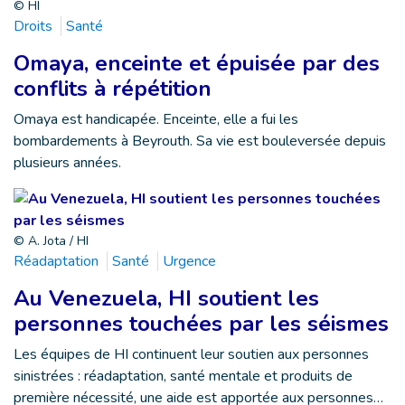
© HI
Droits
Santé
Omaya, enceinte et épuisée par des
conflits à répétition
Omaya est handicapée. Enceinte, elle a fui les
bombardements à Beyrouth. Sa vie est bouleversée depuis
plusieurs années.
© A. Jota / HI
Réadaptation
Santé
Urgence
Au Venezuela, HI soutient les
personnes touchées par les séismes
Les équipes de HI continuent leur soutien aux personnes
sinistrées : réadaptation, santé mentale et produits de
première nécessité, une aide est apportée aux personnes…