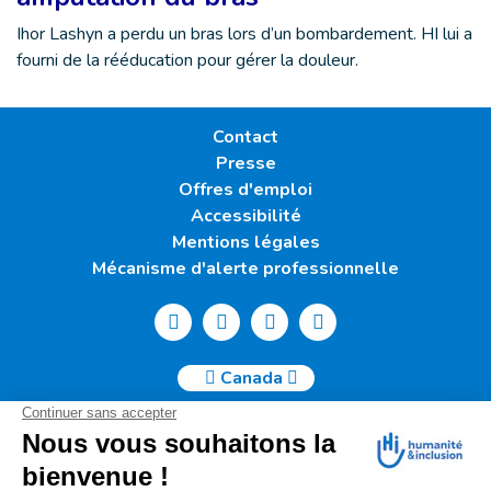
Ihor Lashyn a perdu un bras lors d’un bombardement. HI lui a
fourni de la rééducation pour gérer la douleur.
Contact
Presse
Offres d'emploi
Accessibilité
Mentions légales
Mécanisme d'alerte professionnelle
Canada