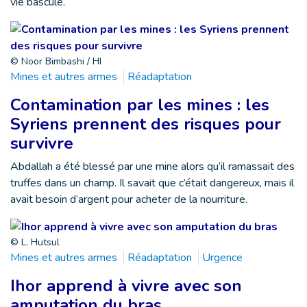
vie bascule.
© Noor Bimbashi / HI
Mines et autres armes
Réadaptation
Contamination par les mines : les
Syriens prennent des risques pour
survivre
Abdallah a été blessé par une mine alors qu’il ramassait des
truffes dans un champ. Il savait que c’était dangereux, mais il
avait besoin d’argent pour acheter de la nourriture.
© L. Hutsul
Mines et autres armes
Réadaptation
Urgence
Ihor apprend à vivre avec son
amputation du bras