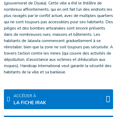
(gouvernorat de Diyala). Cette ville a été le théâtre de
nombreux affrontements, qui en ont fait l’un des endroits les
plus ravagés par le conflit actuel, avec de multiples quartiers
qui ne sont toujours pas accessibles pour ses habitants. Des
pièges et des bombes artisanales sont encore présents
dans de nombreuses rues, maisons et bâtiments. Les
habitants de Jalawla commencent graduellement à se
réinstaller, bien que la zone ne soit toujours pas sécurisée. A
travers l’action contre les mines (qui couvre des activités de
dépollution, d’assistance aux victimes et d’éducation aux
risques), Handicap International veut garantir la sécurité des
habitants de la ville et sa banlieue.
ACCÉDER À
LA FICHE IRAK