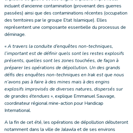
incluant d’ancienne contamination (provenant des guerres
passées) ainsi que des contaminations récentes (occupation
des territoires par le groupe Etat Islamique). Elles
représentent une composante essentielle du processus de
déminage.
«
A travers la conduite d’enquêtes non-techniques,
l’important est de définir quels sont les restes explosifs
présents, quelles sont les zones touchées, de façon à
préparer les opérations de dépollution. Un des grands
défis des enquêtes non-techniques en Irak est que nous
n’avons pas à faire à des mines mais à des engins
explosifs improvisés de diverses natures, dispersés sur
de grandes étendues
», explique Emmanuel Sauvage,
coordinateur régional mine-action pour Handicap
International.
A la fin de cet été, les opérations de dépollution débuteront
notamment dans la ville de Jalawla et de ses environs