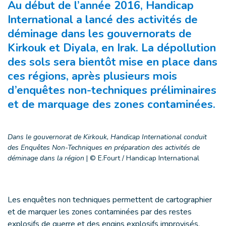
Au début de l’année 2016, Handicap
International a lancé des activités de
déminage dans les gouvernorats de
Kirkouk et Diyala, en Irak. La dépollution
des sols sera bientôt mise en place dans
ces régions, après plusieurs mois
d’enquêtes non-techniques préliminaires
et de marquage des zones contaminées.
Dans le gouvernorat de Kirkouk, Handicap International conduit
des Enquêtes Non-Techniques en préparation des activités de
déminage dans la région
|
© E.Fourt / Handicap International
Les enquêtes non techniques permettent de cartographier
et de marquer les zones contaminées par des restes
explosifs de guerre et des engins explosifs improvisés,