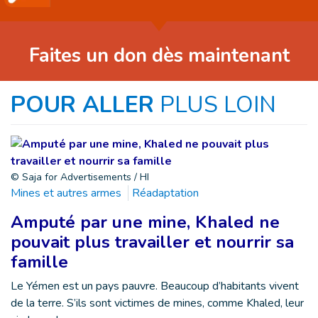
Faites un don dès maintenant
POUR ALLER
PLUS LOIN
© Saja for Advertisements / HI
Mines et autres armes
Réadaptation
Amputé par une mine, Khaled ne
pouvait plus travailler et nourrir sa
famille
Le Yémen est un pays pauvre. Beaucoup d’habitants vivent
de la terre. S’ils sont victimes de mines, comme Khaled, leur