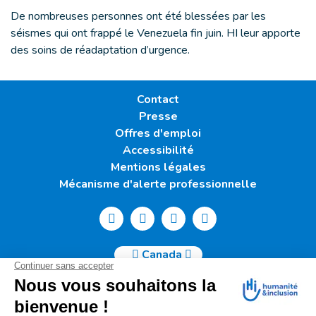
De nombreuses personnes ont été blessées par les
séismes qui ont frappé le Venezuela fin juin. HI leur apporte
des soins de réadaptation d’urgence.
Contact
Presse
Offres d'emploi
Accessibilité
Mentions légales
Mécanisme d'alerte professionnelle
Canada