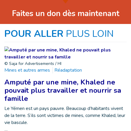
Faites un don dès maintenant
POUR ALLER
PLUS LOIN
© Saja for Advertisements / HI
Mines et autres armes
Réadaptation
Amputé par une mine, Khaled ne
pouvait plus travailler et nourrir sa
famille
Le Yémen est un pays pauvre. Beaucoup d’habitants vivent
de la terre. S’ils sont victimes de mines, comme Khaled, leur
vie bascule.