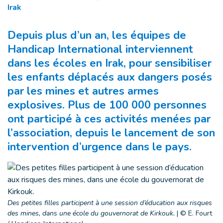
Irak
Depuis plus d’un an, les équipes de
Handicap International interviennent
dans les écoles en Irak, pour sensibiliser
les enfants déplacés aux dangers posés
par les mines et autres armes
explosives. Plus de 100 000 personnes
ont participé à ces activités menées par
l’association, depuis le lancement de son
intervention d’urgence dans le pays.
Des petites filles participent à une session d’éducation aux risques
des mines, dans une école du gouvernorat de Kirkouk.
|
© E. Fourt