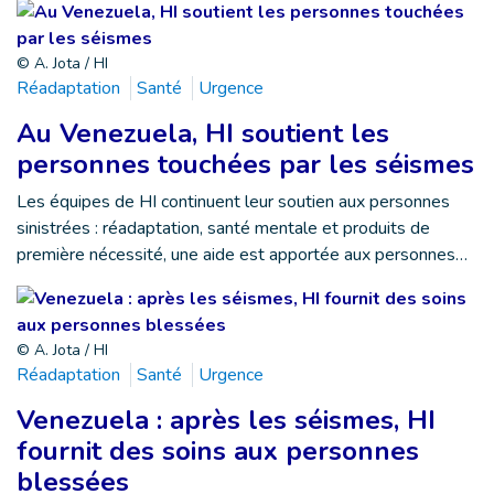
© A. Jota / HI
Réadaptation
Santé
Urgence
Au Venezuela, HI soutient les
personnes touchées par les séismes
Les équipes de HI continuent leur soutien aux personnes
sinistrées : réadaptation, santé mentale et produits de
première nécessité, une aide est apportée aux personnes…
© A. Jota / HI
Réadaptation
Santé
Urgence
Venezuela : après les séismes, HI
fournit des soins aux personnes
blessées