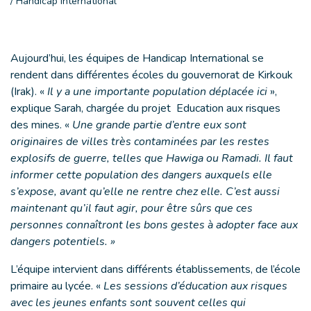
/ Handicap International
Aujourd’hui, les équipes de Handicap International se
rendent dans différentes écoles du gouvernorat de Kirkouk
(Irak). «
Il y a une importante population déplacée ici
»,
explique Sarah, chargée du projet Education aux risques
des mines. «
Une grande partie d’entre eux sont
originaires de villes très contaminées par les restes
explosifs de guerre, telles que Hawiga ou Ramadi. Il faut
informer cette population des dangers auxquels elle
s’expose, avant qu’elle ne rentre chez elle. C’est aussi
maintenant qu’il faut agir, pour être sûrs que ces
personnes connaîtront les bons gestes à adopter face aux
dangers potentiels. »
L’équipe intervient dans différents établissements, de l’école
primaire au lycée. «
Les sessions d’éducation aux risques
avec les jeunes enfants sont souvent celles qui