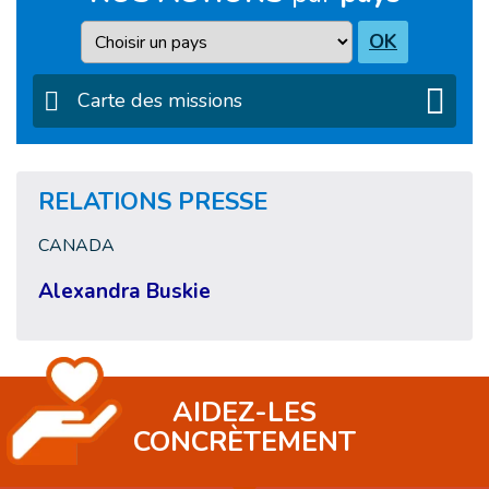
Pays
OK
Carte des missions
RELATIONS PRESSE
CANADA
Alexandra Buskie
AIDEZ-LES
CONCRÈTEMENT