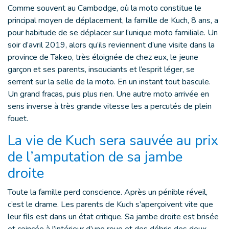
Comme souvent au Cambodge, où la moto constitue le
principal moyen de déplacement, la famille de Kuch, 8 ans, a
pour habitude de se déplacer sur l’unique moto familiale. Un
soir d’avril 2019, alors qu’ils reviennent d’une visite dans la
province de Takeo, très éloignée de chez eux, le jeune
garçon et ses parents, insouciants et l’esprit léger, se
serrent sur la selle de la moto. En un instant tout bascule.
Un grand fracas, puis plus rien. Une autre moto arrivée en
sens inverse à très grande vitesse les a percutés de plein
fouet.
La vie de Kuch sera sauvée au prix
de l’amputation de sa jambe
droite
Toute la famille perd conscience. Après un pénible réveil,
c’est le drame. Les parents de Kuch s’aperçoivent vite que
leur fils est dans un état critique. Sa jambe droite est brisée