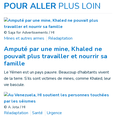
POUR ALLER
PLUS LOIN
© Saja for Advertisements / HI
Mines et autres armes
Réadaptation
Amputé par une mine, Khaled ne
pouvait plus travailler et nourrir sa
famille
Le Yémen est un pays pauvre. Beaucoup d’habitants vivent
de la terre. S’ils sont victimes de mines, comme Khaled, leur
vie bascule.
© A. Jota / HI
Réadaptation
Santé
Urgence