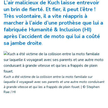
L’air malicieux de Kuch laisse entrevoir
un brin de fierté. Et fier, il peut l’être !
Très volontaire, il a vite réappris à
marcher à l’aide d’une prothèse que lui a
fabriquée Humanité & Inclusion (HI)
après l’accident de moto qui lui a coûté
sa jambe droite
.
Kuch a été victime de la collision entre la moto familiale sur
laquelle il voyageait avec ses parents et une autre moto conduisant
à grande vitesse et qui les a frappés de plein fouet.
|
© Stephen
Rae / HI