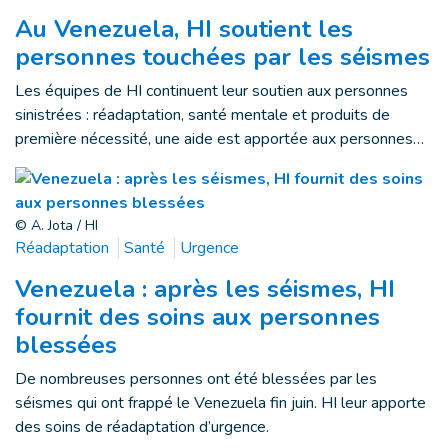
Au Venezuela, HI soutient les
personnes touchées par les séismes
Les équipes de HI continuent leur soutien aux personnes
sinistrées : réadaptation, santé mentale et produits de
première nécessité, une aide est apportée aux personnes…
© A. Jota / HI
Réadaptation
Santé
Urgence
Venezuela : après les séismes, HI
fournit des soins aux personnes
blessées
De nombreuses personnes ont été blessées par les
séismes qui ont frappé le Venezuela fin juin. HI leur apporte
des soins de réadaptation d’urgence.