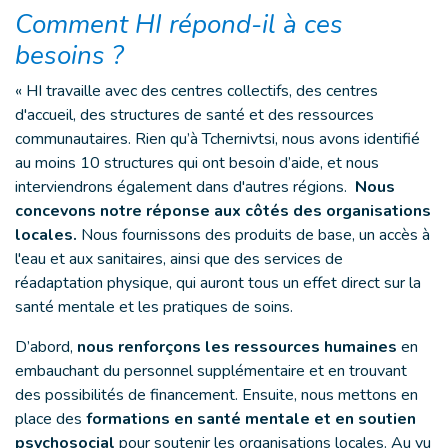
Comment HI répond-il à ces
besoins ?
« HI travaille avec des centres collectifs, des centres
d'accueil, des structures de santé et des ressources
communautaires. Rien qu’à Tchernivtsi, nous avons identifié
au moins 10 structures qui ont besoin d’aide, et nous
interviendrons également dans d'autres régions.
Nous
concevons notre réponse aux côtés des organisations
locales.
Nous fournissons des produits de base, un accès à
l'eau et aux sanitaires, ainsi que des services de
réadaptation physique, qui auront tous un effet direct sur la
santé mentale et les pratiques de soins.
D’abord,
nous renforçons les ressources humaines
en
embauchant du personnel supplémentaire et en trouvant
des possibilités de financement. Ensuite, nous mettons en
place des
formations en santé mentale et en soutien
psychosocial
pour soutenir les organisations locales. Au vu