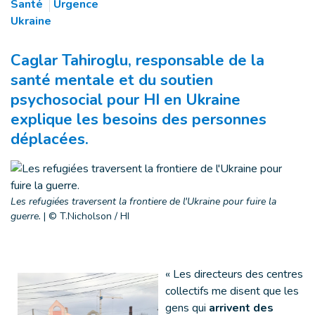
Santé
Urgence
Ukraine
Caglar Tahiroglu, responsable de la
santé mentale et du soutien
psychosocial pour HI en Ukraine
explique les besoins des personnes
déplacées.
Les refugiées traversent la frontiere de l'Ukraine pour fuire la
guerre.
|
© T.Nicholson / HI
« Les directeurs des centres
collectifs me disent que les
gens qui
arrivent des