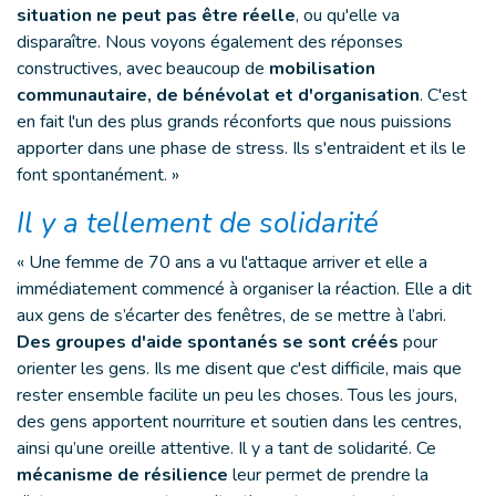
situation ne peut pas être réelle
, ou qu'elle va
disparaître. Nous voyons également des réponses
constructives, avec beaucoup de
mobilisation
communautaire, de bénévolat et d'organisation
. C'est
en fait l'un des plus grands réconforts que nous puissions
apporter dans une phase de stress. Ils s'entraident et ils le
font spontanément. »
Il y a tellement de solidarité
« Une femme de 70 ans a vu l'attaque arriver et elle a
immédiatement commencé à organiser la réaction. Elle a dit
aux gens de s’écarter des fenêtres, de se mettre à l’abri.
Des groupes d'aide spontanés se sont créés
pour
orienter les gens. Ils me disent que c'est difficile, mais que
rester ensemble facilite un peu les choses. Tous les jours,
des gens apportent nourriture et soutien dans les centres,
ainsi qu’une oreille attentive. Il y a tant de solidarité. Ce
mécanisme de résilience
leur permet de prendre la