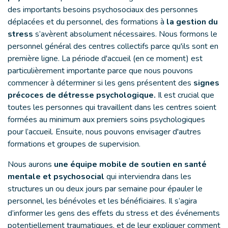
des importants besoins psychosociaux des personnes
déplacées et du personnel, des formations à
la gestion du
stress
s’avèrent absolument nécessaires. Nous formons le
personnel général des centres collectifs parce qu'ils sont en
première ligne. La période d'accueil (en ce moment) est
particulièrement importante parce que nous pouvons
commencer à déterminer si les gens présentent des
signes
précoces de détresse psychologique.
Il est crucial que
toutes les personnes qui travaillent dans les centres soient
formées au minimum aux premiers soins psychologiques
pour l’accueil. Ensuite, nous pouvons envisager d'autres
formations et groupes de supervision.
Nous aurons
une équipe mobile de soutien en santé
mentale et psychosocial
qui interviendra dans les
structures un ou deux jours par semaine pour épauler le
personnel, les bénévoles et les bénéficiaires. Il s’agira
d’informer les gens des effets du stress et des événements
potentiellement traumatiques, et de leur expliquer comment