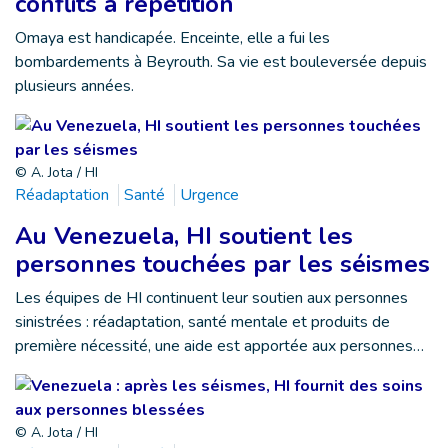
conflits à répétition
Omaya est handicapée. Enceinte, elle a fui les
bombardements à Beyrouth. Sa vie est bouleversée depuis
plusieurs années.
© A. Jota / HI
Réadaptation
Santé
Urgence
Au Venezuela, HI soutient les
personnes touchées par les séismes
Les équipes de HI continuent leur soutien aux personnes
sinistrées : réadaptation, santé mentale et produits de
première nécessité, une aide est apportée aux personnes…
© A. Jota / HI