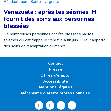
Réadaptation
Santé
Urgence
Venezuela : après les séismes, HI
fournit des soins aux personnes
blessées
De nombreuses personnes ont été blessées par les
séismes qui ont frappé le Venezuela fin juin. HI leur apporte
des soins de réadaptation d’urgence.
Contact
Presse
Offres d'emploi
Accessibilité
Mentions légales
Mécanisme d'alerte professionnelle