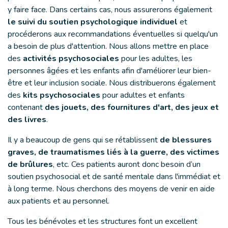
y faire face. Dans certains cas, nous assurerons également
le suivi du soutien psychologique individuel
et
procéderons aux recommandations éventuelles si quelqu'un
a besoin de plus d'attention. Nous allons mettre en place
des
activités psychosociales
pour les adultes, les
personnes âgées et les enfants afin d'améliorer leur bien-
être et leur inclusion sociale. Nous distribuerons également
des
kits psychosociales
pour adultes et enfants
contenant
des jouets, des fournitures d'art, des jeux et
des livres
.
Il y a beaucoup de gens qui se rétablissent
de blessures
graves, de traumatismes liés à la guerre, des victimes
de brûlures
, etc. Ces patients auront donc besoin d’un
soutien psychosocial et de santé mentale dans l'immédiat et
à long terme. Nous cherchons des moyens de venir en aide
aux patients et au personnel.
Tous les bénévoles et les structures font un excellent