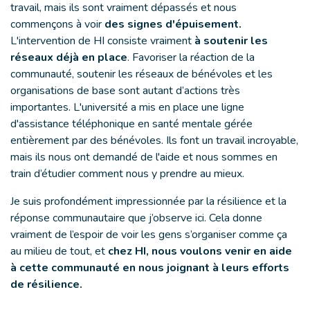
travail, mais ils sont vraiment dépassés et nous
commençons à voir
des signes d'épuisement.
L'intervention de HI consiste vraiment
à soutenir les
réseaux déjà en place
. Favoriser la réaction de la
communauté, soutenir les réseaux de bénévoles et les
organisations de base sont autant d’actions très
importantes. L'université a mis en place une ligne
d'assistance téléphonique en santé mentale gérée
entièrement par des bénévoles. Ils font un travail incroyable,
mais ils nous ont demandé de l'aide et nous sommes en
train d’étudier comment nous y prendre au mieux.
Je suis profondément impressionnée par la résilience et la
réponse communautaire que j’observe ici. Cela donne
vraiment de l’espoir de voir les gens s’organiser comme ça
au milieu de tout, et
chez HI, nous voulons venir en aide
à cette communauté en nous joignant à leurs efforts
de résilience.