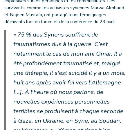
explosives sur les personnes et les communautés. Des
survivants, comme les activistes syriennes Marwa Almbaed
et Nujeen Mustafa, ont partagé leurs témoignages
déchirants lors du forum et de la conférence du 23 avril.
« 75 % des Syriens souffrent de
traumatismes dus à la guerre. C’est
notamment le cas de mon ami Omar. Il a
été profondément traumatisé et, malgré
une thérapie, il s'est suicidé il y a un mois,
huit ans après avoir fui vers l'Allemagne
[...]. À l'heure où nous parlons, de
nouvelles expériences personnelles
terribles se produisent à chaque seconde
à Gaza, en Ukraine, en Syrie, au Soudan,