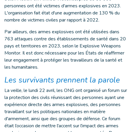
personnes ont été victimes d'armes explosives en 2023.
L'organisation fait état d'une augmentation de 130 % du
nombre de victimes civiles par rapport à 2022.
Par ailleurs, des armes explosives ont été utilisées dans
763 attaques contre des établissements de santé dans 20
pays et territoires en 2023, selon le Explosive Weapons
Monitor. Il est donc nécessaire pour les États de réaffirmer
leur engagement à protéger les travailleurs de la santé et
les humanitaires.
Les survivants prennent la parole
La veille, le lundi 22 avril, les ONG ont organisé un forum sur
la protection des civils réunissant des personnes ayant une
expérience directe des armes explosives, des personnes
travaillant sur les politiques nationales en matière
d'armement, ainsi que des groupes de défense. Ce forum
était l’occasion de mettre l'accent sur l'impact des armes