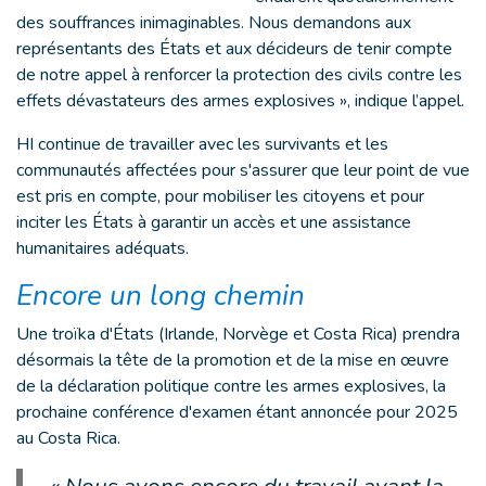
des souffrances inimaginables. Nous demandons aux
représentants des États et aux décideurs de tenir compte
de notre appel à renforcer la protection des civils contre les
effets dévastateurs des armes explosives », indique l’appel.
HI continue de travailler avec les survivants et les
communautés affectées pour s'assurer que leur point de vue
est pris en compte, pour mobiliser les citoyens et pour
inciter les États à garantir un accès et une assistance
humanitaires adéquats.
Encore un long chemin
Une troïka d'États (Irlande, Norvège et Costa Rica) prendra
désormais la tête de la promotion et de la mise en œuvre
de la déclaration politique contre les armes explosives, la
prochaine conférence d'examen étant annoncée pour 2025
au Costa Rica.