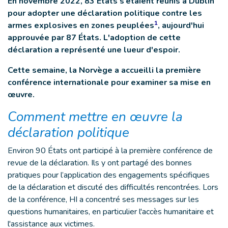
En novembre 2022, 83 États s’étaient réunis à Dublin
pour adopter une déclaration politique contre les
1
armes explosives en zones peuplées
, aujourd'hui
approuvée par 87 États. L'adoption de cette
déclaration a représenté une lueur d'espoir.
Cette semaine, la Norvège a accueilli la première
conférence internationale pour examiner sa mise en
œuvre.
Comment mettre en œuvre la
déclaration politique
Environ 90 États ont participé à la première conférence de
revue de la déclaration. Ils y ont partagé des bonnes
pratiques pour l’application des engagements spécifiques
de la déclaration et discuté des difficultés rencontrées. Lors
de la conférence, HI a concentré ses messages sur les
questions humanitaires, en particulier l'accès humanitaire et
l'assistance aux victimes.