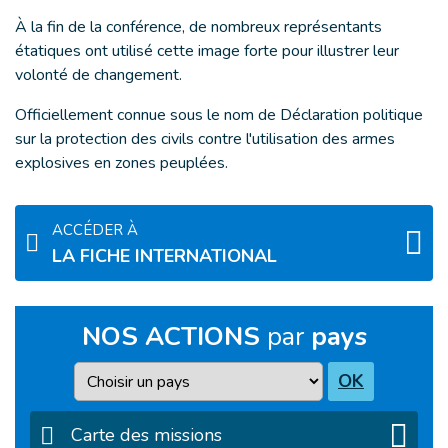
À la fin de la conférence, de nombreux représentants
étatiques ont utilisé cette image forte pour illustrer leur
volonté de changement.
Officiellement connue sous le nom de Déclaration politique
sur la protection des civils contre l'utilisation des armes
explosives en zones peuplées.
ACCÉDER À
LA FICHE INTERNATIONAL
NOS ACTIONS
par
pays
Pays
OK
Carte des missions