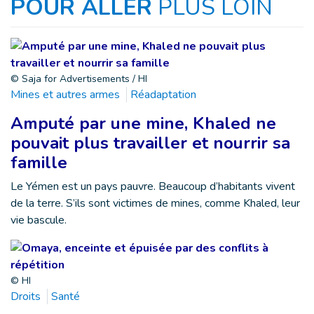
POUR ALLER
PLUS LOIN
© Saja for Advertisements / HI
Mines et autres armes
Réadaptation
Amputé par une mine, Khaled ne
pouvait plus travailler et nourrir sa
famille
Le Yémen est un pays pauvre. Beaucoup d’habitants vivent
de la terre. S’ils sont victimes de mines, comme Khaled, leur
vie bascule.
© HI
Droits
Santé