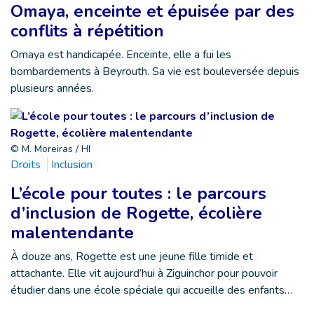
Omaya, enceinte et épuisée par des
conflits à répétition
Omaya est handicapée. Enceinte, elle a fui les
bombardements à Beyrouth. Sa vie est bouleversée depuis
plusieurs années.
© M. Moreiras / HI
Droits
Inclusion
L’école pour toutes : le parcours
d’inclusion de Rogette, écolière
malentendante
À douze ans, Rogette est une jeune fille timide et
attachante. Elle vit aujourd’hui à Ziguinchor pour pouvoir
étudier dans une école spéciale qui accueille des enfants…