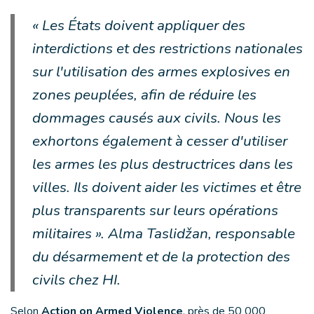
« Les États doivent appliquer des
interdictions et des restrictions nationales
sur l'utilisation des armes explosives en
zones peuplées, afin de réduire les
dommages causés aux civils. Nous les
exhortons également à cesser d'utiliser
les armes les plus destructrices dans les
villes. Ils doivent aider les victimes et être
plus transparents sur leurs opérations
militaires ». Alma Taslidžan, responsable
du désarmement et de la protection des
civils chez HI.
Selon
Action on Armed Violence
, près de 50 000