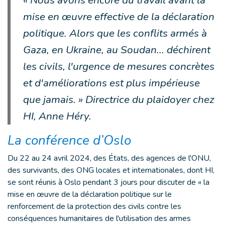
« Nous avons encore du travail avant la
mise en œuvre effective de la déclaration
politique. Alors que les conflits armés à
Gaza, en Ukraine, au Soudan... déchirent
les civils, l'urgence de mesures concrètes
et d'améliorations est plus impérieuse
que jamais. » Directrice du plaidoyer chez
HI, Anne Héry.
La conférence d’Oslo
Du 22 au 24 avril 2024, des États, des agences de l'ONU,
des survivants, des ONG locales et internationales, dont HI,
se sont réunis à Oslo pendant 3 jours pour discuter de « la
mise en œuvre de la déclaration politique sur le
renforcement de la protection des civils contre les
conséquences humanitaires de l'utilisation des armes