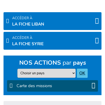
ACCÉDER À
LA FICHE LIBAN
ACCÉDER À
LA FICHE SYRIE
NOS ACTIONS
par
pays
Pays
OK
Carte des missions