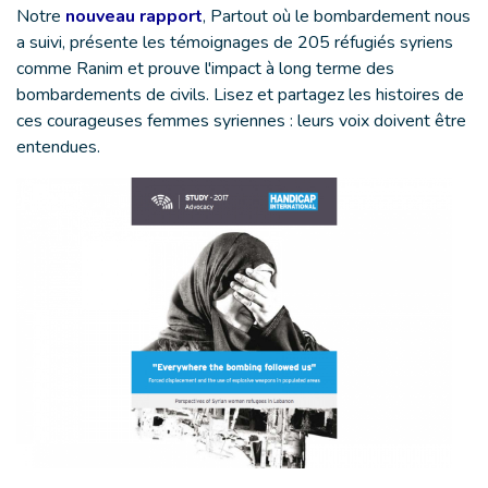
Notre
nouveau rapport
, Partout où le bombardement nous
a suivi, présente les témoignages de 205 réfugiés syriens
comme Ranim et prouve l'impact à long terme des
bombardements de civils. Lisez et partagez les histoires de
ces courageuses femmes syriennes : leurs voix doivent être
entendues.