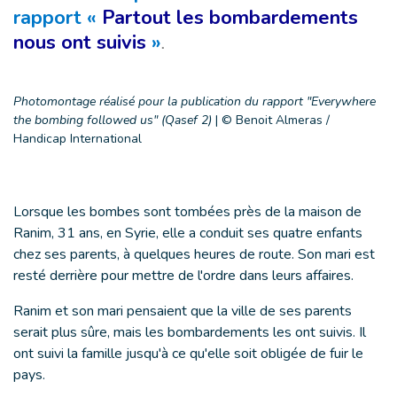
rapport «
Partout les bombardements
nous ont suivis
»
.
Photomontage réalisé pour la publication du rapport "Everywhere
the bombing followed us" (Qasef 2)
|
© Benoit Almeras /
Handicap International
Lorsque les bombes sont tombées près de la maison de
Ranim, 31 ans, en Syrie, elle a conduit ses quatre enfants
chez ses parents, à quelques heures de route. Son mari est
resté derrière pour mettre de l'ordre dans leurs affaires.
Ranim et son mari pensaient que la ville de ses parents
serait plus sûre, mais les bombardements les ont suivis. Il
ont suivi la famille jusqu'à ce qu'elle soit obligée de fuir le
pays.