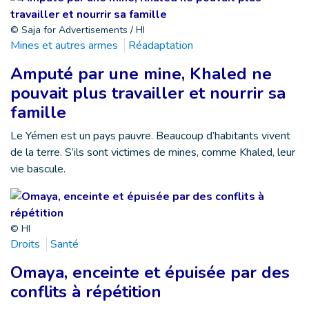
© Saja for Advertisements / HI
Mines et autres armes
Réadaptation
Amputé par une mine, Khaled ne
pouvait plus travailler et nourrir sa
famille
Le Yémen est un pays pauvre. Beaucoup d’habitants vivent
de la terre. S’ils sont victimes de mines, comme Khaled, leur
vie bascule.
© HI
Droits
Santé
Omaya, enceinte et épuisée par des
conflits à répétition