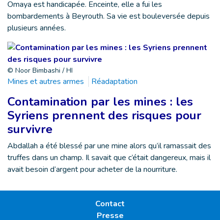
Omaya est handicapée. Enceinte, elle a fui les
bombardements à Beyrouth. Sa vie est bouleversée depuis
plusieurs années.
© Noor Bimbashi / HI
Mines et autres armes
Réadaptation
Contamination par les mines : les
Syriens prennent des risques pour
survivre
Abdallah a été blessé par une mine alors qu’il ramassait des
truffes dans un champ. Il savait que c’était dangereux, mais il
avait besoin d’argent pour acheter de la nourriture.
Contact
Presse