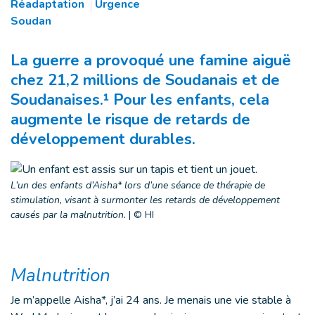
Réadaptation
Urgence
Soudan
La guerre a provoqué une famine aiguë
chez 21,2 millions de Soudanais et de
Soudanaises.¹ Pour les enfants, cela
augmente le risque de retards de
développement durables.
L’un des enfants d’Aisha* lors d’une séance de thérapie de
stimulation, visant à surmonter les retards de développement
causés par la malnutrition.
|
© HI
Malnutrition
Je m’appelle Aisha*, j’ai 24 ans. Je menais une vie stable à