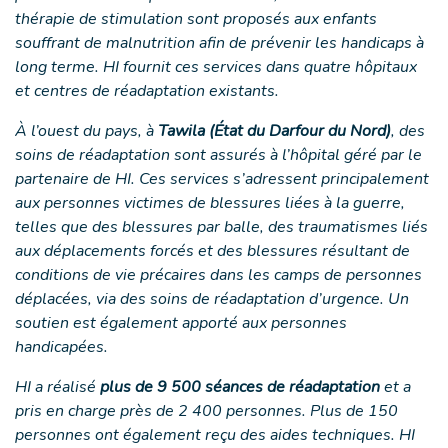
thérapie de stimulation sont proposés aux enfants
souffrant de malnutrition afin de prévenir les handicaps à
long terme. HI fournit ces services dans quatre hôpitaux
et centres de réadaptation existants.
À l’ouest du pays, à
Tawila (État du Darfour du Nord)
, des
soins de réadaptation sont assurés à l’hôpital géré par le
partenaire de HI. Ces services s’adressent principalement
aux personnes victimes de blessures liées à la guerre,
telles que des blessures par balle, des traumatismes liés
aux déplacements forcés et des blessures résultant de
conditions de vie précaires dans les camps de personnes
déplacées, via des soins de réadaptation d’urgence. Un
soutien est également apporté aux personnes
handicapées.
HI a réalisé
plus de 9 500 séances de réadaptation
et a
pris en charge près de 2 400 personnes. Plus de 150
personnes ont également reçu des aides techniques. HI