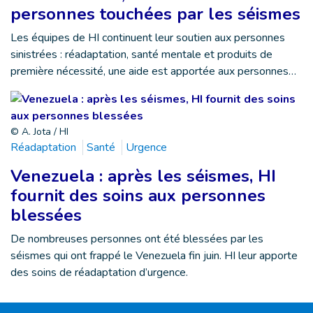
personnes touchées par les séismes
Les équipes de HI continuent leur soutien aux personnes
sinistrées : réadaptation, santé mentale et produits de
première nécessité, une aide est apportée aux personnes…
© A. Jota / HI
Réadaptation
Santé
Urgence
Venezuela : après les séismes, HI
fournit des soins aux personnes
blessées
De nombreuses personnes ont été blessées par les
séismes qui ont frappé le Venezuela fin juin. HI leur apporte
des soins de réadaptation d’urgence.