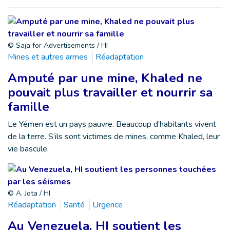
© Saja for Advertisements / HI
Mines et autres armes
Réadaptation
Amputé par une mine, Khaled ne
pouvait plus travailler et nourrir sa
famille
Le Yémen est un pays pauvre. Beaucoup d’habitants vivent
de la terre. S’ils sont victimes de mines, comme Khaled, leur
vie bascule.
© A. Jota / HI
Réadaptation
Santé
Urgence
Au Venezuela, HI soutient les