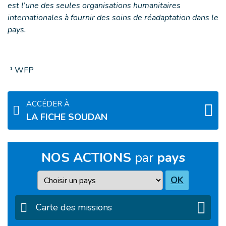
est l’une des seules organisations humanitaires
internationales à fournir des soins de réadaptation dans le
pays.
¹ WFP
ACCÉDER À
LA FICHE SOUDAN
NOS ACTIONS
par
pays
Pays
OK
Carte des missions