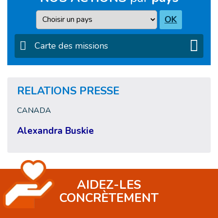
Pays
OK
Carte des missions
RELATIONS PRESSE
CANADA
Alexandra Buskie
AIDEZ-LES
CONCRÈTEMENT