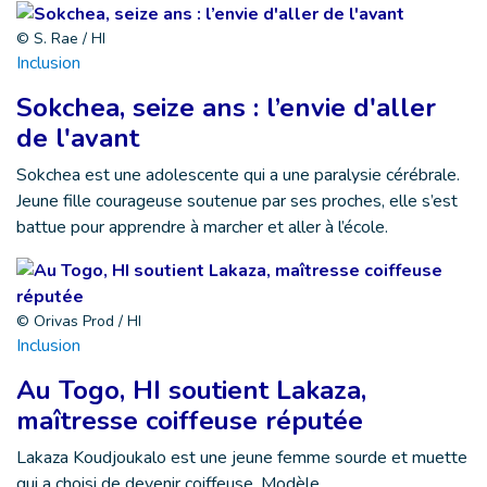
© S. Rae / HI
Inclusion
Sokchea, seize ans : l’envie d'aller
de l'avant
Sokchea est une adolescente qui a une paralysie cérébrale.
Jeune fille courageuse soutenue par ses proches, elle s’est
battue pour apprendre à marcher et aller à l’école.
© Orivas Prod / HI
Inclusion
Au Togo, HI soutient Lakaza,
maîtresse coiffeuse réputée
Lakaza Koudjoukalo est une jeune femme sourde et muette
qui a choisi de devenir coiffeuse. Modèle