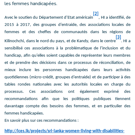
les femmes handicapées.
[2]
Avec le soutien du Département d’Etat américain
, HI a identifié, de
2015 à 2017, des groupes d’entraide, des associations locales de
femmes et des cheffes de communautés dans les régions de
[3]
Kilinochchi, dans le nord du pays, et de Kandy, dans le centre
. HI a
sensibilisé ces associations à la problématique de l’inclusion et du
handicap, afin qu’elles soient capables de représenter leurs membres
et de prendre des décisions dans ce processus de réconciliation, de
mieux inclure les personnes handicapées dans leurs activités
quotidiennes (micro-crédit, groupes d’entraide) et de participer à des
tables rondes nationales avec les autorités locales en charge du
processus. Ces associations ont également exprimé des
recommandations afin que les politiques publiques tiennent
davantage compte des besoins des femmes, et en particulier des
femmes handicapées.
En savoir plus sur ces recommandations :
http://ices.lk/projects/sri-lanka-women-living-with-disabilities-