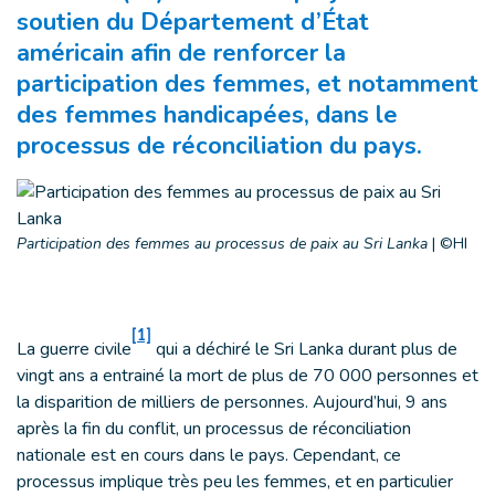
soutien du Département d’État
américain afin de renforcer la
participation des femmes, et notamment
des femmes handicapées, dans le
processus de réconciliation du pays.
Participation des femmes au processus de paix au Sri Lanka
|
©HI
[1]
La guerre civile
qui a déchiré le Sri Lanka durant plus de
vingt ans a entrainé la mort de plus de 70 000 personnes et
la disparition de milliers de personnes. Aujourd’hui, 9 ans
après la fin du conflit, un processus de réconciliation
nationale est en cours dans le pays. Cependant, ce
processus implique très peu les femmes, et en particulier