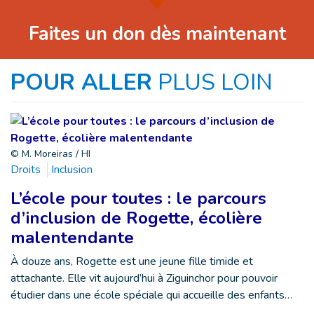
Faites un don dès maintenant
POUR ALLER
PLUS LOIN
© M. Moreiras / HI
Droits
Inclusion
L’école pour toutes : le parcours
d’inclusion de Rogette, écolière
malentendante
À douze ans, Rogette est une jeune fille timide et
attachante. Elle vit aujourd’hui à Ziguinchor pour pouvoir
étudier dans une école spéciale qui accueille des enfants…