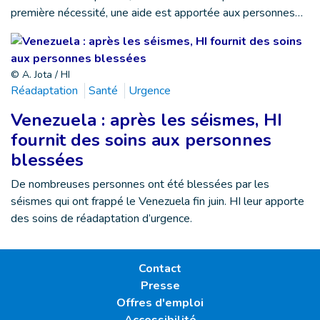
première nécessité, une aide est apportée aux personnes…
© A. Jota / HI
Réadaptation
Santé
Urgence
Venezuela : après les séismes, HI
fournit des soins aux personnes
blessées
De nombreuses personnes ont été blessées par les
séismes qui ont frappé le Venezuela fin juin. HI leur apporte
des soins de réadaptation d’urgence.
Contact
Presse
Offres d'emploi