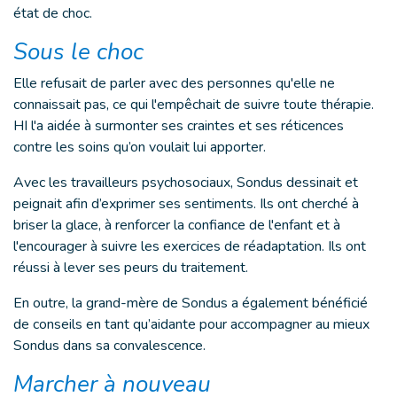
état de choc.
Sous le choc
Elle refusait de parler avec des personnes qu'elle ne
connaissait pas, ce qui l'empêchait de suivre toute thérapie.
HI l'a aidée à surmonter ses craintes et ses réticences
contre les soins qu’on voulait lui apporter.
Avec les travailleurs psychosociaux, Sondus dessinait et
peignait afin d’exprimer ses sentiments. Ils ont cherché à
briser la glace, à renforcer la confiance de l'enfant et à
l'encourager à suivre les exercices de réadaptation. Ils ont
réussi à lever ses peurs du traitement.
En outre, la grand-mère de Sondus a également bénéficié
de conseils en tant qu’aidante pour accompagner au mieux
Sondus dans sa convalescence.
Marcher à nouveau