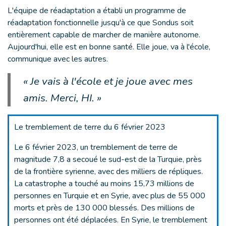
L'équipe de réadaptation a établi un programme de
réadaptation fonctionnelle jusqu'à ce que Sondus soit
entièrement capable de marcher de manière autonome.
Aujourd'hui, elle est en bonne santé. Elle joue, va à l'école,
communique avec les autres.
« Je vais à l'école et je joue avec mes
amis. Merci, HI. »
Le tremblement de terre du 6 février 2023
Le 6 février 2023, un tremblement de terre de
magnitude 7,8 a secoué le sud-est de la Turquie, près
de la frontière syrienne, avec des milliers de répliques.
La catastrophe a touché au moins 15,73 millions de
personnes en Turquie et en Syrie, avec plus de 55 000
morts et près de 130 000 blessés. Des millions de
personnes ont été déplacées. En Syrie, le tremblement