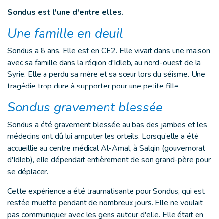
Sondus est l'une d'entre elles.
Une famille en deuil
Sondus a 8 ans. Elle est en CE2. Elle vivait dans une maison
avec sa famille dans la région d'Idleb, au nord-ouest de la
Syrie. Elle a perdu sa mère et sa sœur lors du séisme. Une
tragédie trop dure à supporter pour une petite fille.
Sondus gravement blessée
Sondus a été gravement blessée au bas des jambes et les
médecins ont dû lui amputer les orteils. Lorsqu’elle a été
accueillie au centre médical Al-Amal, à Salqin (gouvernorat
d'Idleb), elle dépendait entièrement de son grand-père pour
se déplacer.
Cette expérience a été traumatisante pour Sondus, qui est
restée muette pendant de nombreux jours. Elle ne voulait
pas communiquer avec les gens autour d'elle. Elle était en