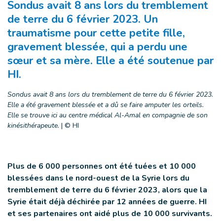
Sondus avait 8 ans lors du tremblement
de terre du 6 février 2023. Un
traumatisme pour cette petite fille,
gravement blessée, qui a perdu une
sœur et sa mère. Elle a été soutenue par
HI.
Sondus avait 8 ans lors du tremblement de terre du 6 février 2023.
Elle a été gravement blessée et a dû se faire amputer les orteils.
Elle se trouve ici au centre médical Al-Amal en compagnie de son
kinésithérapeute.
|
© HI
Plus de 6 000 personnes ont été tuées et 10 000
blessées dans le nord-ouest de la Syrie lors du
tremblement de terre du 6 février 2023, alors que la
Syrie était déjà déchirée par 12 années de guerre. HI
et ses partenaires ont aidé plus de 10 000 survivants.