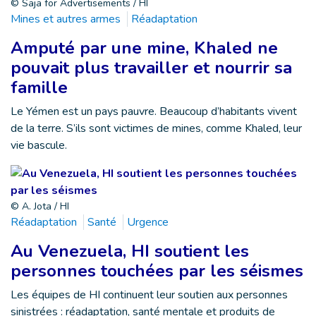
© Saja for Advertisements / HI
Mines et autres armes
Réadaptation
Amputé par une mine, Khaled ne
pouvait plus travailler et nourrir sa
famille
Le Yémen est un pays pauvre. Beaucoup d’habitants vivent
de la terre. S’ils sont victimes de mines, comme Khaled, leur
vie bascule.
© A. Jota / HI
Réadaptation
Santé
Urgence
Au Venezuela, HI soutient les
personnes touchées par les séismes
Les équipes de HI continuent leur soutien aux personnes
sinistrées : réadaptation, santé mentale et produits de