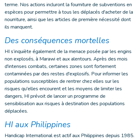
terme. Nos actions incluront la fourniture de subventions en
espèces pour permettre à tous les déplacés d'acheter de la
nourriture, ainsi que les articles de première nécessité dont
ils manquent.
Des conséquences mortelles
HI s’inquiète également de la menace posée par les engins
non explosés, à Marawi et aux alentours. Après des mois
d'intenses combats, certaines zones sont fortement
contaminées par des restes d'explosifs. Pour informer les
populations susceptibles de rentrer chez elles sur les
risques qu'elles encourent et les moyens de limiter les
dangers, HI prévoit de lancer un programme de
sensibilisation aux risques à destination des populations
déplacées.
HI aux Philippines
Handicap International est actif aux Philippines depuis 1985.