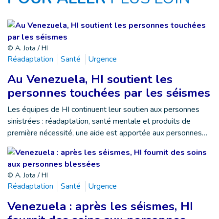
© A. Jota / HI
Réadaptation
Santé
Urgence
Au Venezuela, HI soutient les
personnes touchées par les séismes
Les équipes de HI continuent leur soutien aux personnes
sinistrées : réadaptation, santé mentale et produits de
première nécessité, une aide est apportée aux personnes…
© A. Jota / HI
Réadaptation
Santé
Urgence
Venezuela : après les séismes, HI