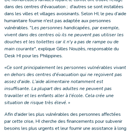
dans des centres d'évacuation ; d'autres se sont installées
dans les villes et villages avoisinants. Selon HI, le peu d’aide
humanitaire fournie n'est pas adaptée aux personnes
vulnérables. "
Les personnes handicapées, par exemple,
vivent dans des centres où ils ne peuvent pas utiliser les
douches et les toilettes car il n'y a pas de rampe ou de
main courante
", explique Gilles Nouziès, responsable du
Desk HI pour les Philippines.
«
Ce sont principalement les personnes vulnérables vivant
en dehors des centres d'évacuation qui ne reçoivent pas
assez d'aide. L’aide alimentaire notamment est
insuffisante. La plupart des adultes ne peuvent pas
travailler et les enfants aller à l'école. Cela crée une
situation de risque très élevé
. »
Afin d'aider les plus vulnérables des personnes affectées
par cette crise, HI cherche des financements pour subvenir
besoins les plus urgents et leur fournir une assistance à long