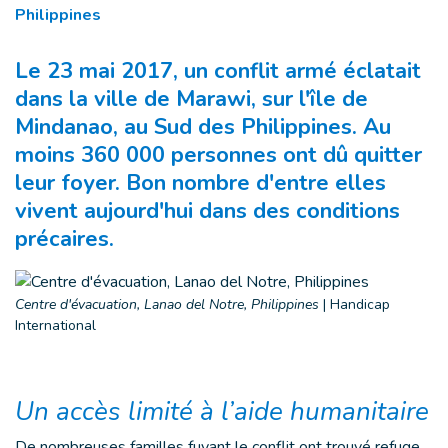
Philippines
Le 23 mai 2017, un conflit armé éclatait
dans la ville de Marawi, sur l'île de
Mindanao, au Sud des Philippines. Au
moins 360 000 personnes ont dû quitter
leur foyer. Bon nombre d'entre elles
vivent aujourd'hui dans des conditions
précaires.
Centre d'évacuation, Lanao del Notre, Philippines
|
Handicap
International
Un accès limité à l’aide humanitaire
De nombreuses familles fuyant le conflit ont trouvé refuge