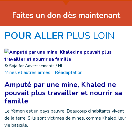
Faites un don dès maintenant
POUR ALLER
PLUS LOIN
© Saja for Advertisements / HI
Mines et autres armes
Réadaptation
Amputé par une mine, Khaled ne
pouvait plus travailler et nourrir sa
famille
Le Yémen est un pays pauvre. Beaucoup d’habitants vivent
de la terre. S’ils sont victimes de mines, comme Khaled, leur
vie bascule.