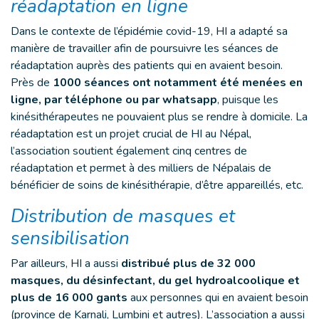
réadaptation en ligne
Dans le contexte de l’épidémie covid-19, HI a adapté sa
manière de travailler afin de poursuivre les séances de
réadaptation auprès des patients qui en avaient besoin.
Près de
1000 séances ont notamment été menées en
ligne, par téléphone ou par whatsapp
, puisque les
kinésithérapeutes ne pouvaient plus se rendre à domicile. La
réadaptation est un projet crucial de HI au Népal,
l’association soutient également cinq centres de
réadaptation et permet à des milliers de Népalais de
bénéficier de soins de kinésithérapie, d’être appareillés, etc.
Distribution de masques et
sensibilisation
Par ailleurs, HI a aussi
distribué plus de 32 000
masques, du désinfectant, du gel hydroalcoolique et
plus de 16 000 gants
aux personnes qui en avaient besoin
(province de Karnali, Lumbini et autres). L’association a aussi