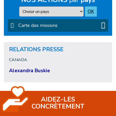
Pays
OK
Carte des missions
RELATIONS PRESSE
CANADA
Alexandra Buskie
AIDEZ-LES
CONCRÈTEMENT