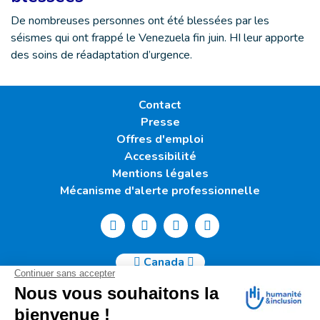
De nombreuses personnes ont été blessées par les
séismes qui ont frappé le Venezuela fin juin. HI leur apporte
des soins de réadaptation d’urgence.
Contact
Presse
Offres d'emploi
Accessibilité
Mentions légales
Mécanisme d'alerte professionnelle
Canada