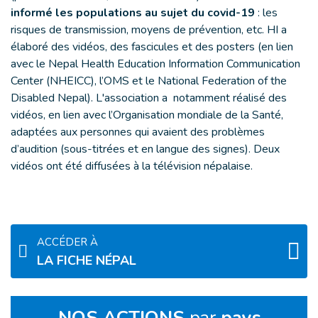
informé les populations au sujet du covid-19
: les
risques de transmission, moyens de prévention, etc. HI a
élaboré des vidéos, des fascicules et des posters (en lien
avec le Nepal Health Education Information Communication
Center (NHEICC), l’OMS et le National Federation of the
Disabled Nepal). L'association a notamment réalisé des
vidéos, en lien avec l’Organisation mondiale de la Santé,
adaptées aux personnes qui avaient des problèmes
d’audition (sous-titrées et en langue des signes). Deux
vidéos ont été diffusées à la télévision népalaise.
ACCÉDER À
LA FICHE NÉPAL
NOS ACTIONS
par
pays