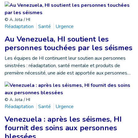
© A. Jota / HI
Réadaptation
Santé
Urgence
Au Venezuela, HI soutient les
personnes touchées par les séismes
Les équipes de HI continuent leur soutien aux personnes
sinistrées : réadaptation, santé mentale et produits de
première nécessité, une aide est apportée aux personnes…
© A. Jota / HI
Réadaptation
Santé
Urgence
Venezuela : après les séismes, HI
fournit des soins aux personnes
blessées