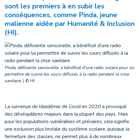
sont les premiers à en subir les
conséquences, comme Pinda, jeune
malienne aidée par Humanité & Inclusion
(HI).
Pinda, déficiente sensorielle, a bénéficié d’une radio solaire pour lui
permettre de suivre les cours diffusés à la radio pendant la crise
sanitaire.
|
© HI
La survenue de l’épidémie de Covid en 2020 a provoqué
des déséquilibres majeurs dans la plupart des pays. Mais
pour les populations vulnérables et précaires, cela signifie
une exclusion plus brutale du système scolaire, puisque la
fermeture des classes, ne permet plus à de nombreux