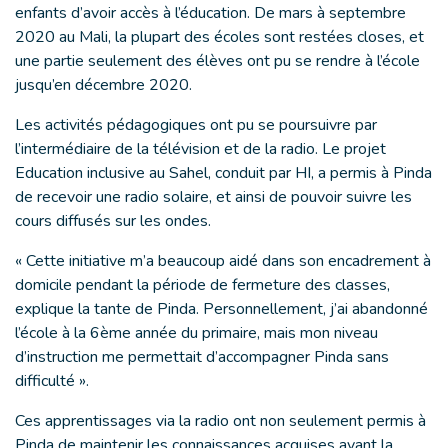
enfants d’avoir accès à l’éducation. De mars à septembre
2020 au Mali, la plupart des écoles sont restées closes, et
une partie seulement des élèves ont pu se rendre à l’école
jusqu’en décembre 2020.
Les activités pédagogiques ont pu se poursuivre par
l’intermédiaire de la télévision et de la radio. Le projet
Education inclusive au Sahel, conduit par HI, a permis à Pinda
de recevoir une radio solaire, et ainsi de pouvoir suivre les
cours diffusés sur les ondes.
« Cette initiative m’a beaucoup aidé dans son encadrement à
domicile pendant la période de fermeture des classes,
explique la tante de Pinda. Personnellement, j’ai abandonné
l’école à la 6ème année du primaire, mais mon niveau
d’instruction me permettait d’accompagner Pinda sans
difficulté ».
Ces apprentissages via la radio ont non seulement permis à
Pinda de maintenir les connaissances acquises avant la