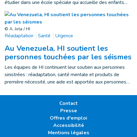
étudier dans une école spéciale qui accueille des enfants…
© A. Jota / HI
Réadaptation
Santé
Urgence
Au Venezuela, HI soutient les
personnes touchées par les séismes
Les équipes de HI continuent leur soutien aux personnes
sinistrées : réadaptation, santé mentale et produits de
première nécessité, une aide est apportée aux personnes…
Contact
Presse
Offres d'emploi
Accessibilité
Mentions légales