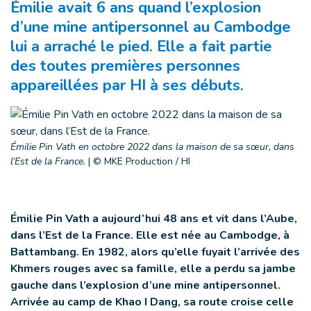
Émilie avait 6 ans quand l’explosion
d’une mine antipersonnel au Cambodge
lui a arraché le pied. Elle a fait partie
des toutes premières personnes
appareillées par HI à ses débuts.
Émilie Pin Vath en octobre 2022 dans la maison de sa sœur, dans
l’Est de la France.
|
© MKE Production / HI
Émilie Pin Vath a aujourd’hui 48 ans et vit dans l’Aube,
dans l’Est de la France. Elle est née au Cambodge, à
Battambang. En 1982, alors qu’elle fuyait l’arrivée des
Khmers rouges avec sa famille, elle a perdu sa jambe
gauche dans l’explosion d’une mine antipersonnel.
Arrivée au camp de Khao I Dang, sa route croise celle