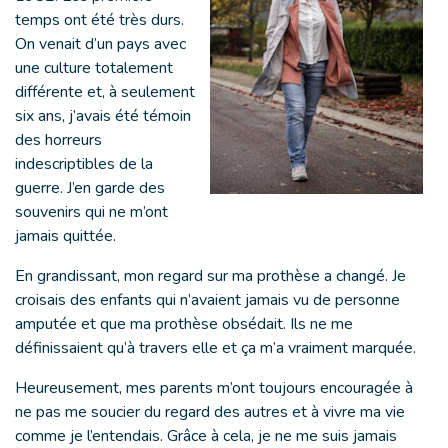
temps ont été très durs.
On venait d’un pays avec
une culture totalement
différente et, à seulement
six ans, j’avais été témoin
des horreurs
indescriptibles de la
guerre. J’en garde des
souvenirs qui ne m’ont
jamais quittée.
En grandissant, mon regard sur ma prothèse a changé. Je
croisais des enfants qui n’avaient jamais vu de personne
amputée et que ma prothèse obsédait. Ils ne me
définissaient qu’à travers elle et ça m’a vraiment marquée.
Heureusement, mes parents m’ont toujours encouragée à
ne pas me soucier du regard des autres et à vivre ma vie
comme je l’entendais. Grâce à cela, je ne me suis jamais