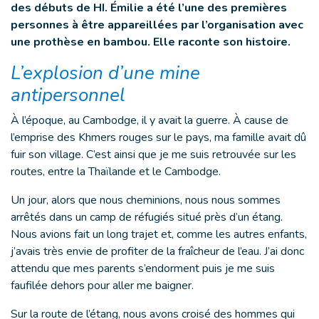
des débuts de HI. Émilie a été l’une des premières
personnes à être appareillées par l’organisation avec
une prothèse en bambou. Elle raconte son histoire.
L’explosion d’une mine
antipersonnel
À l’époque, au Cambodge, il y avait la guerre. À cause de
l’emprise des Khmers rouges sur le pays, ma famille avait dû
fuir son village. C’est ainsi que je me suis retrouvée sur les
routes, entre la Thaïlande et le Cambodge.
Un jour, alors que nous cheminions, nous nous sommes
arrêtés dans un camp de réfugiés situé près d’un étang.
Nous avions fait un long trajet et, comme les autres enfants,
j’avais très envie de profiter de la fraîcheur de l’eau. J’ai donc
attendu que mes parents s’endorment puis je me suis
faufilée dehors pour aller me baigner.
Sur la route de l’étang, nous avons croisé des hommes qui