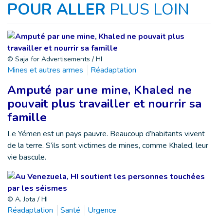
POUR ALLER
PLUS LOIN
© Saja for Advertisements / HI
Mines et autres armes
Réadaptation
Amputé par une mine, Khaled ne
pouvait plus travailler et nourrir sa
famille
Le Yémen est un pays pauvre. Beaucoup d’habitants vivent
de la terre. S’ils sont victimes de mines, comme Khaled, leur
vie bascule.
© A. Jota / HI
Réadaptation
Santé
Urgence