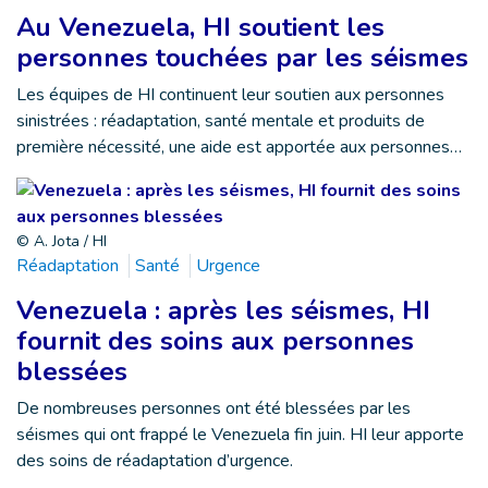
Au Venezuela, HI soutient les
personnes touchées par les séismes
Les équipes de HI continuent leur soutien aux personnes
sinistrées : réadaptation, santé mentale et produits de
première nécessité, une aide est apportée aux personnes…
© A. Jota / HI
Réadaptation
Santé
Urgence
Venezuela : après les séismes, HI
fournit des soins aux personnes
blessées
De nombreuses personnes ont été blessées par les
séismes qui ont frappé le Venezuela fin juin. HI leur apporte
des soins de réadaptation d’urgence.