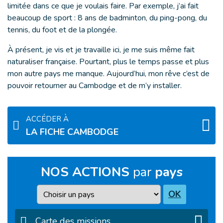
limitée dans ce que je voulais faire. Par exemple, j’ai fait
beaucoup de sport : 8 ans de badminton, du ping-pong, du
tennis, du foot et de la plongée.
À présent, je vis et je travaille ici, je me suis même fait
naturaliser française. Pourtant, plus le temps passe et plus
mon autre pays me manque. Aujourd’hui, mon rêve c’est de
pouvoir retourner au Cambodge et de m’y installer.
ACCÉDER À
LA FICHE CAMBODGE
NOS ACTIONS
par
pays
Pays
OK
Carte des missions