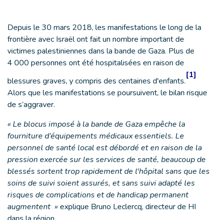
Depuis le 30 mars 2018, les manifestations le long de la
frontière avec Israël ont fait un nombre important de
victimes palestiniennes dans la bande de Gaza. Plus de
4 000 personnes ont été hospitalisées en raison de
[1]
blessures graves, y compris des centaines d'enfants.
Alors que les manifestations se poursuivent, le bilan risque
de s’aggraver.
« Le blocus imposé à la bande de Gaza empêche la
fourniture d’équipements médicaux essentiels. Le
personnel de santé local est débordé et en raison de la
pression exercée sur les services de santé, beaucoup de
blessés sortent trop rapidement de l'hôpital sans que les
soins de suivi soient assurés, et sans suivi adapté les
risques de complications et de handicap permanent
augmentent »
explique Bruno Leclercq, directeur de HI
dans la région.