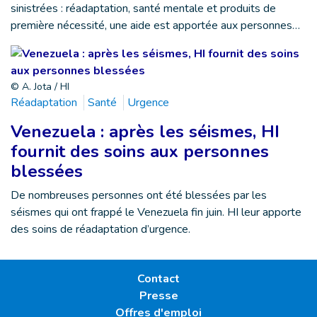
sinistrées : réadaptation, santé mentale et produits de
première nécessité, une aide est apportée aux personnes…
© A. Jota / HI
Réadaptation
Santé
Urgence
Venezuela : après les séismes, HI
fournit des soins aux personnes
blessées
De nombreuses personnes ont été blessées par les
séismes qui ont frappé le Venezuela fin juin. HI leur apporte
des soins de réadaptation d’urgence.
Contact
Presse
Offres d'emploi