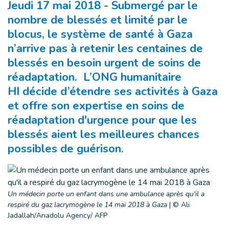
Jeudi 17 mai 2018 - Submergé par le
nombre de blessés et limité par le
blocus, le système de santé à Gaza
n’arrive pas à retenir les centaines de
blessés en besoin urgent de soins de
réadaptation. L’ONG humanitaire
HI décide d’étendre ses activités à Gaza
et offre son expertise en soins de
réadaptation d'urgence pour que les
blessés aient les meilleures chances
possibles de guérison.
Un médecin porte un enfant dans une ambulance après qu'il a
respiré du gaz lacrymogène le 14 mai 2018 à Gaza
|
© Ali
Jadallah/Anadolu Agency/ AFP