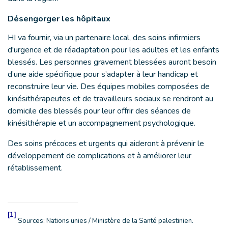
Désengorger les hôpitaux
HI va fournir, via un partenaire local, des soins infirmiers
d'urgence et de réadaptation pour les adultes et les enfants
blessés. Les personnes gravement blessées auront besoin
d’une aide spécifique pour s’adapter à leur handicap et
reconstruire leur vie. Des équipes mobiles composées de
kinésithérapeutes et de travailleurs sociaux se rendront au
domicile des blessés pour leur offrir des séances de
kinésithérapie et un accompagnement psychologique.
Des soins précoces et urgents qui aideront à prévenir le
développement de complications et à améliorer leur
rétablissement.
[1]
Sources: Nations unies / Ministère de la Santé palestinien.