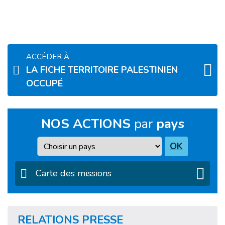
ACCÉDER À
LA FICHE TERRITOIRE PALESTINIEN
OCCUPÉ
NOS ACTIONS
par
pays
Pays
OK
Carte des missions
RELATIONS PRESSE