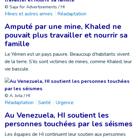
© Saja for Advertisements / HI
Mines et autres armes
Réadaptation
Amputé par une mine, Khaled ne
pouvait plus travailler et nourrir sa
famille
Le Yémen est un pays pauvre. Beaucoup d’habitants vivent
de la terre. S’ils sont victimes de mines, comme Khaled, leur
vie bascule.
© A. Jota / HI
Réadaptation
Santé
Urgence
Au Venezuela, HI soutient les
personnes touchées par les séismes
Les équipes de HI continuent leur soutien aux personnes