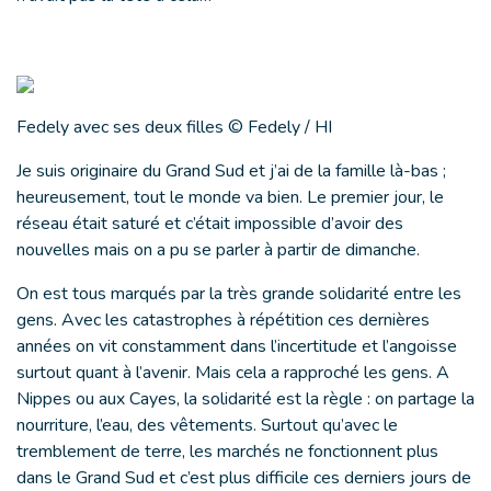
Fedely avec ses deux filles © Fedely / HI
Je suis originaire du Grand Sud et j’ai de la famille là-bas ;
heureusement, tout le monde va bien. Le premier jour, le
réseau était saturé et c’était impossible d’avoir des
nouvelles mais on a pu se parler à partir de dimanche.
On est tous marqués par la très grande solidarité entre les
gens. Avec les catastrophes à répétition ces dernières
années on vit constamment dans l’incertitude et l’angoisse
surtout quant à l’avenir. Mais cela a rapproché les gens. A
Nippes ou aux Cayes, la solidarité est la règle : on partage la
nourriture, l’eau, des vêtements. Surtout qu’avec le
tremblement de terre, les marchés ne fonctionnent plus
dans le Grand Sud et c’est plus difficile ces derniers jours de