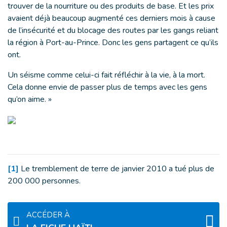
trouver de la nourriture ou des produits de base. Et les prix
avaient déjà beaucoup augmenté ces derniers mois à cause
de l’insécurité et du blocage des routes par les gangs reliant
la région à Port-au-Prince. Donc les gens partagent ce qu’ils
ont.
Un séisme comme celui-ci fait réfléchir à la vie, à la mort.
Cela donne envie de passer plus de temps avec les gens
qu’on aime. »
[1]
Le tremblement de terre de janvier 2010 a tué plus de
200 000 personnes.
ACCÉDER À