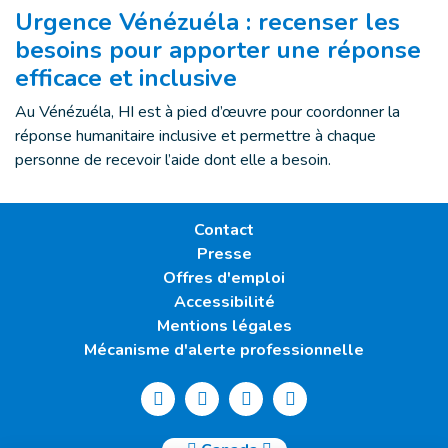
Urgence Vénézuéla : recenser les
besoins pour apporter une réponse
efficace et inclusive
Au Vénézuéla, HI est à pied d’œuvre pour coordonner la
réponse humanitaire inclusive et permettre à chaque
personne de recevoir l’aide dont elle a besoin.
Contact
Presse
Offres d'emploi
Accessibilité
Mentions légales
Mécanisme d'alerte professionnelle