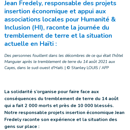
Jean Fredely, responsable des projets
insertion économique et appui aux
associations locales pour Humanité &
Inclusion (HI), raconte la journée du
tremblement de terre et la situation
actuelle en Haïti :
Des personnes fouillent dans les décombres de ce qui était l'hôtel
Manguier après le tremblement de terre du 14 août 2021 aux
Cayes, dans le sud-ouest d'Haïti.
|
© Stanley LOUIS / AFP
La solidarité s’organise pour faire face aux
conséquences du tremblement de terre du 14 août
qui a fait 2 000 morts et près de 10 000 blessés.
Notre responsable projets insertion économique Jean
Fredely raconte son expérience et la situation des
gens sur place :