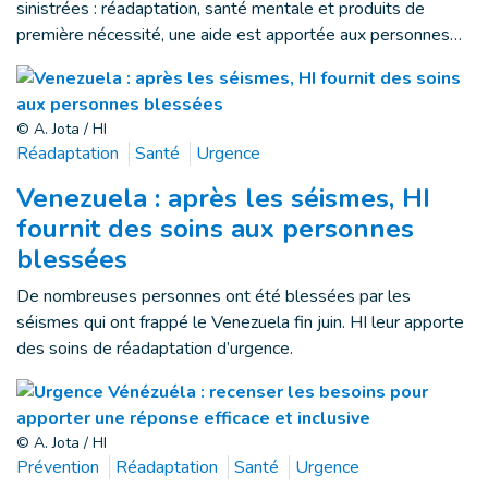
sinistrées : réadaptation, santé mentale et produits de
première nécessité, une aide est apportée aux personnes…
© A. Jota / HI
Réadaptation
Santé
Urgence
Venezuela : après les séismes, HI
fournit des soins aux personnes
blessées
De nombreuses personnes ont été blessées par les
séismes qui ont frappé le Venezuela fin juin. HI leur apporte
des soins de réadaptation d’urgence.
© A. Jota / HI
Prévention
Réadaptation
Santé
Urgence