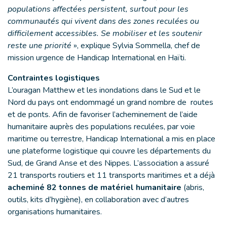
populations affectées persistent, surtout pour les
communautés qui vivent dans des zones reculées ou
difficilement accessibles. Se mobiliser et les soutenir
reste une priorité
», explique Sylvia Sommella, chef de
mission urgence de Handicap International en Haïti.
Contraintes logistiques
L’ouragan Matthew et les inondations dans le Sud et le
Nord du pays ont endommagé un grand nombre de routes
et de ponts. Afin de favoriser l’acheminement de l’aide
humanitaire auprès des populations reculées, par voie
maritime ou terrestre, Handicap International a mis en place
une plateforme logistique qui couvre les départements du
Sud, de Grand Anse et des Nippes. L’association a assuré
21 transports routiers et 11 transports maritimes et a déjà
acheminé 82 tonnes de matériel humanitaire
(abris,
outils, kits d’hygiène), en collaboration avec d’autres
organisations humanitaires.