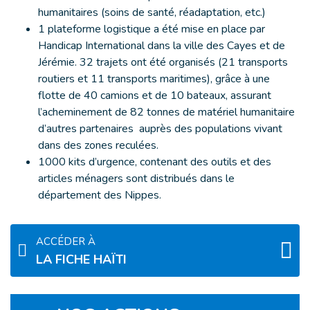
humanitaires (soins de santé, réadaptation, etc.)
1 plateforme logistique a été mise en place par
Handicap International dans la ville des Cayes et de
Jérémie. 32 trajets ont été organisés (21 transports
routiers et 11 transports maritimes), grâce à une
flotte de 40 camions et de 10 bateaux, assurant
l’acheminement de 82 tonnes de matériel humanitaire
d’autres partenaires auprès des populations vivant
dans des zones reculées.
1000 kits d’urgence, contenant des outils et des
articles ménagers sont distribués dans le
département des Nippes.
ACCÉDER À
LA FICHE HAÏTI