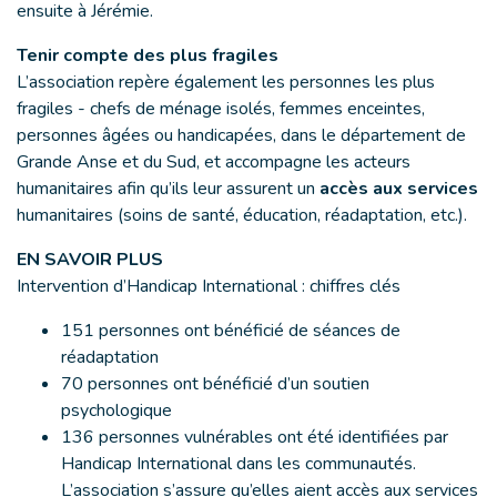
ensuite à Jérémie.
Tenir compte des plus fragiles
L’association repère également les personnes les plus
fragiles - chefs de ménage isolés, femmes enceintes,
personnes âgées ou handicapées, dans le département de
Grande Anse et du Sud, et accompagne les acteurs
humanitaires afin qu’ils leur assurent un
accès aux services
humanitaires (soins de santé, éducation, réadaptation, etc.).
EN SAVOIR PLUS
Intervention d’Handicap International : chiffres clés
151 personnes ont bénéficié de séances de
réadaptation
70 personnes ont bénéficié d’un soutien
psychologique
136 personnes vulnérables ont été identifiées par
Handicap International dans les communautés.
L’association s’assure qu’elles aient accès aux services