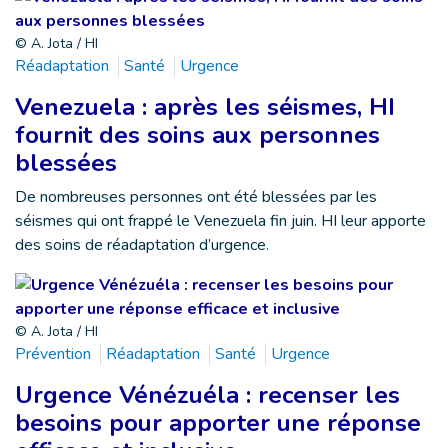
© A. Jota / HI
Réadaptation
Santé
Urgence
Venezuela : après les séismes, HI
fournit des soins aux personnes
blessées
De nombreuses personnes ont été blessées par les
séismes qui ont frappé le Venezuela fin juin. HI leur apporte
des soins de réadaptation d’urgence.
© A. Jota / HI
Prévention
Réadaptation
Santé
Urgence
Urgence Vénézuéla : recenser les
besoins pour apporter une réponse