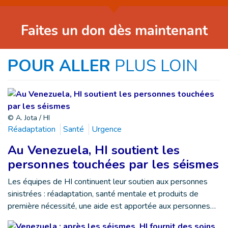
Faites un don dès maintenant
POUR ALLER
PLUS LOIN
© A. Jota / HI
Réadaptation
Santé
Urgence
Au Venezuela, HI soutient les
personnes touchées par les séismes
Les équipes de HI continuent leur soutien aux personnes
sinistrées : réadaptation, santé mentale et produits de
première nécessité, une aide est apportée aux personnes…