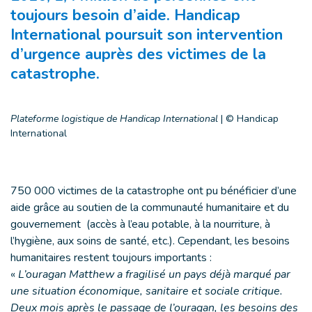
toujours besoin d’aide. Handicap
International poursuit son intervention
d’urgence auprès des victimes de la
catastrophe.
Plateforme logistique de Handicap International
|
© Handicap
International
750 000 victimes de la catastrophe ont pu bénéficier d’une
aide grâce au soutien de la communauté humanitaire et du
gouvernement (accès à l’eau potable, à la nourriture, à
l’hygiène, aux soins de santé, etc.). Cependant, les besoins
humanitaires restent toujours importants :
«
L’ouragan Matthew a fragilisé un pays déjà marqué par
une situation économique, sanitaire et sociale critique.
Deux mois après le passage de l’ouragan, les besoins des