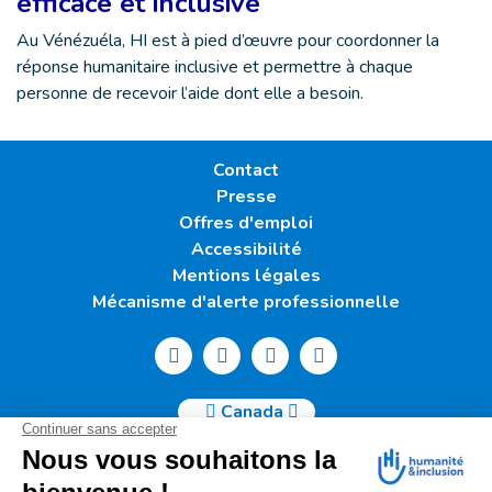
efficace et inclusive
Au Vénézuéla, HI est à pied d’œuvre pour coordonner la
réponse humanitaire inclusive et permettre à chaque
personne de recevoir l’aide dont elle a besoin.
Contact
Presse
Offres d'emploi
Accessibilité
Mentions légales
Mécanisme d'alerte professionnelle
Canada