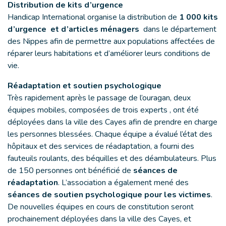
Distribution de kits d’urgence
Handicap International organise la distribution de
1 000 kits
d’urgence et d’articles ménagers
dans le département
des Nippes afin de permettre aux populations affectées de
réparer leurs habitations et d’améliorer leurs conditions de
vie.
Réadaptation et soutien psychologique
Très rapidement après le passage de l’ouragan, deux
équipes mobiles, composées de trois experts , ont été
déployées dans la ville des Cayes afin de prendre en charge
les personnes blessées. Chaque équipe a évalué l’état des
hôpitaux et des services de réadaptation, a fourni des
fauteuils roulants, des béquilles et des déambulateurs. Plus
de 150 personnes ont bénéficié de
séances de
réadaptation
. L’association a également mené des
séances de soutien psychologique pour les victimes
.
De nouvelles équipes en cours de constitution seront
prochainement déployées dans la ville des Cayes, et