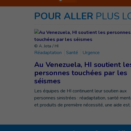
POUR ALLER
PLUS L
© A. Jota / HI
Réadaptation
Santé
Urgence
Au Venezuela, HI soutient le
personnes touchées par les
séismes
Les équipes de HI continuent leur soutien aux
personnes sinistrées : réadaptation, santé ment
et produits de première nécessité, une aide est