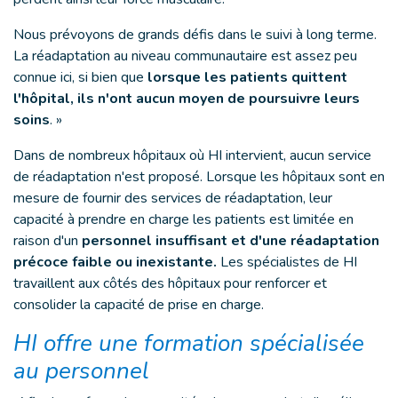
Nous prévoyons de grands défis dans le suivi à long terme.
La réadaptation au niveau communautaire est assez peu
connue ici, si bien que
lorsque les patients quittent
l'hôpital, ils n'ont aucun moyen de poursuivre leurs
soins
. »
Dans de nombreux hôpitaux où HI intervient, aucun service
de réadaptation n'est proposé. Lorsque les hôpitaux sont en
mesure de fournir des services de réadaptation, leur
capacité à prendre en charge les patients est limitée en
raison d'un
personnel insuffisant et d'une réadaptation
précoce faible ou inexistante.
Les spécialistes de HI
travaillent aux côtés des hôpitaux pour renforcer et
consolider la capacité de prise en charge.
HI offre une formation spécialisée
au personnel