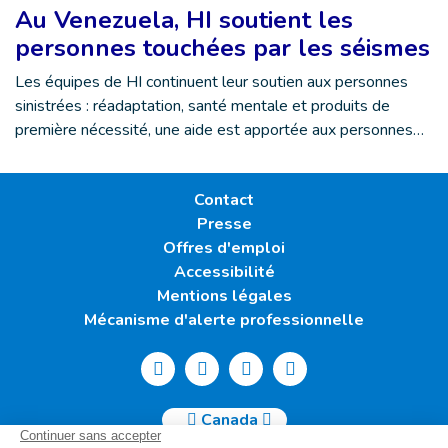
Au Venezuela, HI soutient les
personnes touchées par les séismes
Les équipes de HI continuent leur soutien aux personnes
sinistrées : réadaptation, santé mentale et produits de
première nécessité, une aide est apportée aux personnes…
Contact
Presse
Offres d'emploi
Accessibilité
Mentions légales
Mécanisme d'alerte professionnelle
Canada