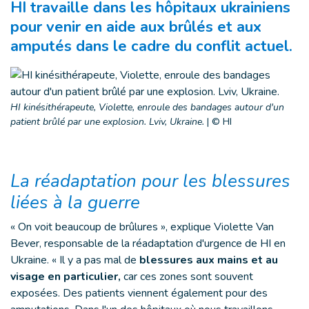
HI travaille dans les hôpitaux ukrainiens
pour venir en aide aux brûlés et aux
amputés dans le cadre du conflit actuel.
HI kinésithérapeute, Violette, enroule des bandages autour d'un
patient brûlé par une explosion. Lviv, Ukraine.
|
© HI
La réadaptation pour les blessures
liées à la guerre
« On voit beaucoup de brûlures », explique Violette Van
Bever, responsable de la réadaptation d'urgence de HI en
Ukraine. « Il y a pas mal de
blessures aux mains et au
visage en particulier,
car ces zones sont souvent
exposées. Des patients viennent également pour des