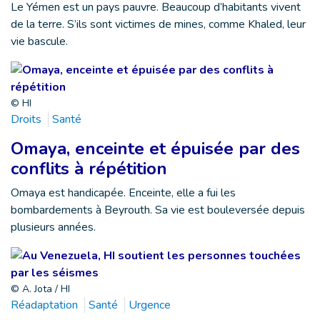
Le Yémen est un pays pauvre. Beaucoup d’habitants vivent
de la terre. S’ils sont victimes de mines, comme Khaled, leur
vie bascule.
© HI
Droits
Santé
Omaya, enceinte et épuisée par des
conflits à répétition
Omaya est handicapée. Enceinte, elle a fui les
bombardements à Beyrouth. Sa vie est bouleversée depuis
plusieurs années.
© A. Jota / HI
Réadaptation
Santé
Urgence