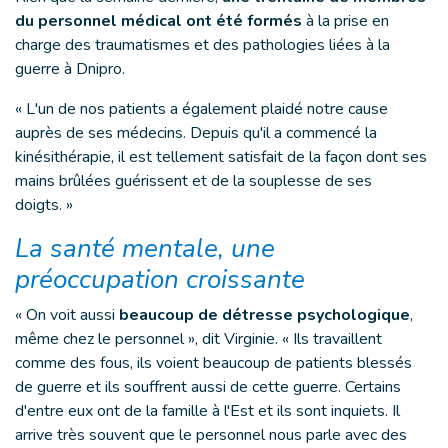
du personnel médical ont été formés
à la prise en
charge des traumatismes et des pathologies liées à la
guerre à Dnipro.
« L'un de nos patients a également plaidé notre cause
auprès de ses médecins. Depuis qu'il a commencé la
kinésithérapie, il est tellement satisfait de la façon dont ses
mains brûlées guérissent et de la souplesse de ses
doigts. »
La santé mentale, une
préoccupation croissante
« On voit aussi
beaucoup de détresse psychologique
,
même chez le personnel », dit Virginie. « Ils travaillent
comme des fous, ils voient beaucoup de patients blessés
de guerre et ils souffrent aussi de cette guerre. Certains
d'entre eux ont de la famille à l'Est et ils sont inquiets. Il
arrive très souvent que le personnel nous parle avec des