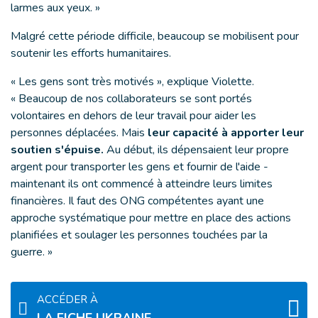
larmes aux yeux. »
Malgré cette période difficile, beaucoup se mobilisent pour
soutenir les efforts humanitaires.
« Les gens sont très motivés », explique Violette.
« Beaucoup de nos collaborateurs se sont portés
volontaires en dehors de leur travail pour aider les
personnes déplacées. Mais
leur capacité à apporter leur
soutien s'épuise.
Au début, ils dépensaient leur propre
argent pour transporter les gens et fournir de l'aide -
maintenant ils ont commencé à atteindre leurs limites
financières. Il faut des ONG compétentes ayant une
approche systématique pour mettre en place des actions
planifiées et soulager les personnes touchées par la
guerre. »
ACCÉDER À