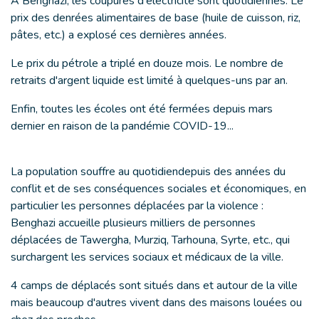
À Benghazi, les coupures d'électricité sont quotidiennes. Le
prix des denrées alimentaires de base (huile de cuisson, riz,
pâtes, etc.) a explosé ces dernières années.
Le prix du pétrole a triplé en douze mois. Le nombre de
retraits d'argent liquide est limité à quelques-uns par an.
Enfin, toutes les écoles ont été fermées depuis mars
dernier en raison de la pandémie COVID-19...
La population souffre au quotidiendepuis des années du
conflit et de ses conséquences sociales et économiques, en
particulier les personnes déplacées par la violence :
Benghazi accueille plusieurs milliers de personnes
déplacées de Tawergha, Murziq, Tarhouna, Syrte, etc., qui
surchargent les services sociaux et médicaux de la ville.
4 camps de déplacés sont situés dans et autour de la ville
mais beaucoup d'autres vivent dans des maisons louées ou