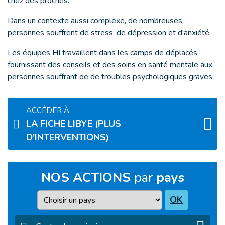
chez des proches.
Dans un contexte aussi complexe, de nombreuses
personnes souffrent de stress, de dépression et d'anxiété.
Les équipes HI travaillent dans les camps de déplacés,
fournissant des conseils et des soins en santé mentale aux
personnes souffrant de de troubles psychologiques graves.
ACCÉDER À
LA FICHE LIBYE (PLUS
D'INTERVENTIONS)
NOS ACTIONS
par
pays
Pays
OK