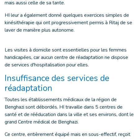
mais aussi celle de sa tante.
HI leur a également donné quelques exercices simples de
kinésithérapie qui ont progressivement permis à Ritaj de se
laver de manière plus autonome.
Les visites à domicile sont essentielles pour les femmes
handicapées, car aucun centre de réadaptation ne dispose
de services d'hospitalisation pour elles.
Insuffisance des services de
réadaptation
Toutes les établissements médicaux de la région de
Benghazi sont débordés. HI travaille dans 5 centres de
santé et de rééducation dans la ville et ses environs, dont le
grand Centre médical de Benghazi.
Ce centre, entièrement équipé mais en sous-effectif, reçoit