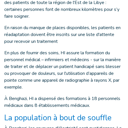
des patients de toute la région de l'Est de la Libye :
certaines personnes font de nombreux kilomètres pour s’y
faire soigner.
En raison du manque de places disponibles, les patients en
réadaptation doivent être inscrits sur une liste d'attente
pour recevoir un traitement
En plus de fournir des soins, HI assure la formation du
personnel médical – infirmiiers et médecins - sur la manière
de traiter et de déplacer un patient handicapé sans blesser
ou provoquer de douleurs, sur l'utilisation d’appareils de
pointe comme une appareil de radiographie à rayons X, par
exemple.
À Benghazi, HI a dispensé des formations à 18 personnels
médicaux dans 8 établissements médicaux.
La population à bout de souffle