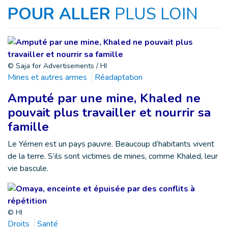
POUR ALLER
PLUS LOIN
© Saja for Advertisements / HI
Mines et autres armes
Réadaptation
Amputé par une mine, Khaled ne
pouvait plus travailler et nourrir sa
famille
Le Yémen est un pays pauvre. Beaucoup d’habitants vivent
de la terre. S’ils sont victimes de mines, comme Khaled, leur
vie bascule.
© HI
Droits
Santé