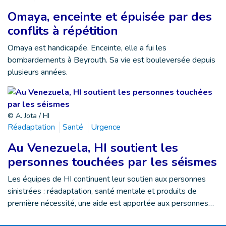
Omaya, enceinte et épuisée par des
conflits à répétition
Omaya est handicapée. Enceinte, elle a fui les
bombardements à Beyrouth. Sa vie est bouleversée depuis
plusieurs années.
© A. Jota / HI
Réadaptation
Santé
Urgence
Au Venezuela, HI soutient les
personnes touchées par les séismes
Les équipes de HI continuent leur soutien aux personnes
sinistrées : réadaptation, santé mentale et produits de
première nécessité, une aide est apportée aux personnes…