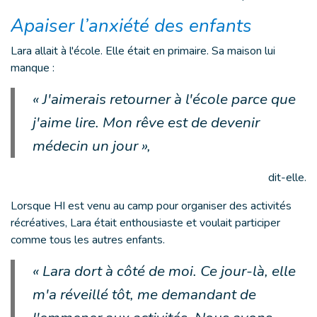
Apaiser l’anxiété des enfants
Lara allait à l'école. Elle était en primaire. Sa maison lui
manque :
« J'aimerais retourner à l'école parce que
j'aime lire. Mon rêve est de devenir
médecin un jour »,
dit-elle.
Lorsque HI est venu au camp pour organiser des activités
récréatives, Lara était enthousiaste et voulait participer
comme tous les autres enfants.
« Lara dort à côté de moi. Ce jour-là, elle
m'a réveillé tôt, me demandant de