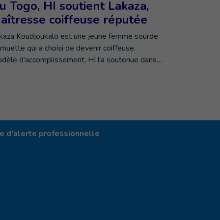
u Togo, HI soutient Lakaza,
aîtresse coiffeuse réputée
kaza Koudjoukalo est une jeune femme sourde
 muette qui a choisi de devenir coiffeuse.
dèle d’accomplissement, HI l’a soutenue dans…
 d'alerte professionnelle