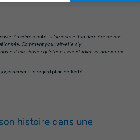
envie. Sa mère ajoute : «
Nirmala est la dernière de nos
 vallonnée. Comment pourrait-elle s’y
ns qu’une chose : qu’elle puisse étudier, et obtenir un
 joyeusement, le regard plein de fierté.
son histoire dans une