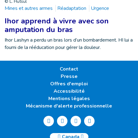
© L. Hutsul
Mines et autres armes
Réadaptation
Urgence
Ihor apprend à vivre avec son
amputation du bras
Ihor Lashyn a perdu un bras lors d’un bombardement. HI lui a
fourni de la rééducation pour gérer la douleur.
Contact
Presse
Offres d'emploi
Accessibilité
Mentions légales
Mécanisme d'alerte professionnelle
Canada