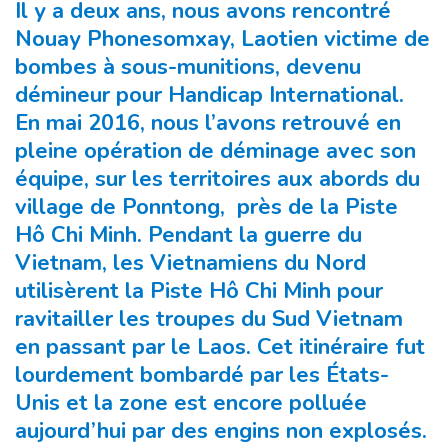
Il y a deux ans, nous avons rencontré
Nouay Phonesomxay, Laotien victime de
bombes à sous-munitions, devenu
démineur pour Handicap International.
En mai 2016, nous l’avons retrouvé en
pleine opération de déminage avec son
équipe, sur les territoires aux abords du
village de Ponntong, près de la Piste
Hô Chi Minh. Pendant la guerre du
Vietnam, les Vietnamiens du Nord
utilisèrent la Piste Hô Chi Minh pour
ravitailler les troupes du Sud Vietnam
en passant par le Laos. Cet itinéraire fut
lourdement bombardé par les États-
Unis et la zone est encore polluée
aujourd’hui par des engins non explosés.