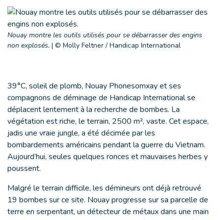
Nouay montre les outils utilisés pour se débarrasser des engins
non explosés.
|
© Molly Feltner / Handicap International
39°C, soleil de plomb, Nouay Phonesomxay et ses
compagnons de déminage de Handicap International se
déplacent lentement à la recherche de bombes. La
végétation est riche, le terrain, 2500 m², vaste. Cet espace,
jadis une vraie jungle, a été décimée par les
bombardements américains pendant la guerre du Vietnam.
Aujourd’hui, seules quelques ronces et mauvaises herbes y
poussent.
Malgré le terrain difficile, les démineurs ont déjà retrouvé
19 bombes sur ce site. Nouay progresse sur sa parcelle de
terre en serpentant, un détecteur de métaux dans une main