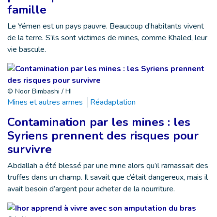
famille
Le Yémen est un pays pauvre. Beaucoup d’habitants vivent
de la terre. S’ils sont victimes de mines, comme Khaled, leur
vie bascule.
© Noor Bimbashi / HI
Mines et autres armes
Réadaptation
Contamination par les mines : les
Syriens prennent des risques pour
survivre
Abdallah a été blessé par une mine alors qu’il ramassait des
truffes dans un champ. Il savait que c’était dangereux, mais il
avait besoin d’argent pour acheter de la nourriture.