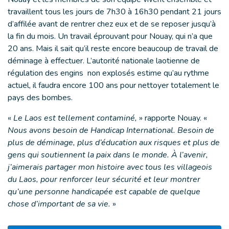
travaillent tous les jours de 7h30 à 16h30 pendant 21 jours
d’affilée avant de rentrer chez eux et de se reposer jusqu’à
la fin du mois. Un travail éprouvant pour Nouay, qui n’a que
20 ans. Mais il sait qu’il reste encore beaucoup de travail de
déminage à effectuer. L’autorité nationale laotienne de
régulation des engins non explosés estime qu’au rythme
actuel, il faudra encore 100 ans pour nettoyer totalement le
pays des bombes.
«
Le Laos est tellement contaminé,
» rapporte Nouay. «
Nous avons besoin de Handicap International. Besoin de
plus de déminage, plus d’éducation aux risques et plus de
gens qui soutiennent la paix dans le monde. À l’avenir,
j’aimerais partager mon histoire avec tous les villageois
du Laos, pour renforcer leur sécurité et leur montrer
qu’une personne handicapée est capable de quelque
chose d’important de sa vie.
»