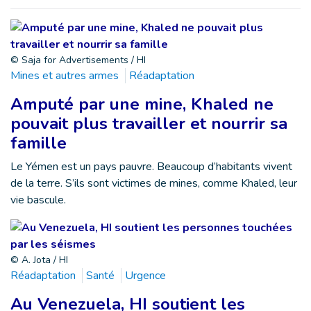
© Saja for Advertisements / HI
Mines et autres armes
Réadaptation
Amputé par une mine, Khaled ne
pouvait plus travailler et nourrir sa
famille
Le Yémen est un pays pauvre. Beaucoup d’habitants vivent
de la terre. S’ils sont victimes de mines, comme Khaled, leur
vie bascule.
© A. Jota / HI
Réadaptation
Santé
Urgence
Au Venezuela, HI soutient les