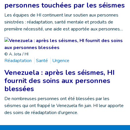
personnes touchées par les séismes
Les équipes de HI continuent leur soutien aux personnes
sinistrées : réadaptation, santé mentale et produits de
première nécessité, une aide est apportée aux personnes…
© A. Jota / HI
Réadaptation
Santé
Urgence
Venezuela : après les séismes, HI
fournit des soins aux personnes
blessées
De nombreuses personnes ont été blessées par les
séismes qui ont frappé le Venezuela fin juin. HI leur apporte
des soins de réadaptation d’urgence.