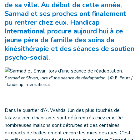
de sa ville. Au début de cette année,
Sarmad et ses proches ont finalement
pu rentrer chez eux. Handicap
International procure aujourd’hui à ce
jeune père de famille des soins de
kinésithérapie et des séances de soutien
psycho-social.
Sarmad et Shvan, lors d’une séance de réadaptation.
|
© E. Fourt /
Handicap International
Dans le quartier d’Al Wahda, l’un des plus touchés de
Jalawla, peu d’habitants sont déjà rentrés chez eux. De
nombreuses maisons sont détruites et des centaines
d’impacts de balles ornent encore les murs des rues. C’est