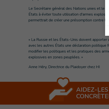
Le Secrétaire général des Nations unies et le C
États à éviter toute utilisation d'armes explosi
permettrait de créer une présomption contre l'ut
« La Russie et les États-Unis doivent apporter 
avec les autres États une déclaration politique 
modifier les politiques et les pratiques des arm
explosives en zones peuplées. »
Anne Héry, Directrice du Plaidoyer chez HI
AIDEZ-LES
CONCRÈT